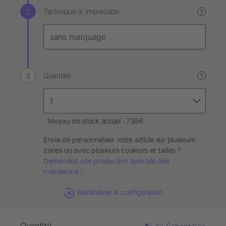
Technique d´impression
?
Quantité
?
Niveau de stock actuel : 7396
Envie de personnaliser votre article sur plusieurs
zones ou avec plusieurs couleurs et tailles ?
Demandez une production spéciale dès
maintenant !
Réinitialiser la configuration
Quantité