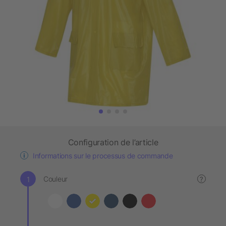
Configuration de l’article
Informations sur le processus de commande
Couleur
?