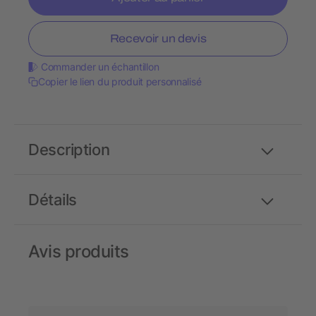
Recevoir un devis
Commander un échantillon
Copier le lien du produit personnalisé
Description
Détails
Avis produits