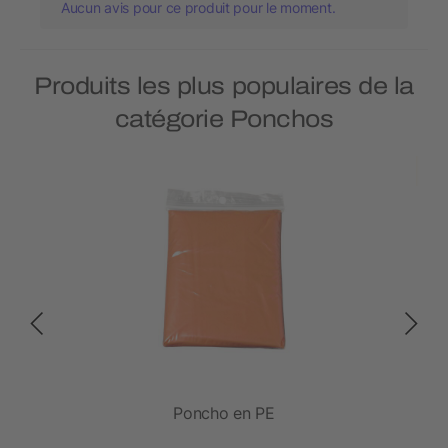
Aucun avis pour ce produit pour le moment.
Produits les plus populaires de la
catégorie Ponchos
Poncho en PE