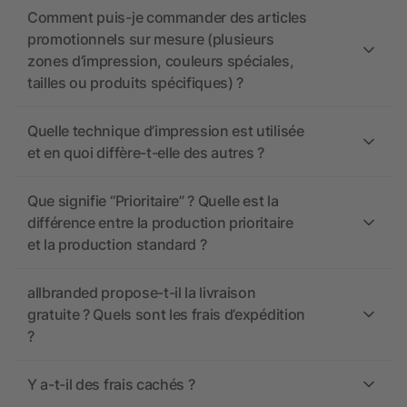
Comment puis-je commander des articles
promotionnels sur mesure (plusieurs
zones d’impression, couleurs spéciales,
tailles ou produits spécifiques) ?
Quelle technique d’impression est utilisée
et en quoi diffère-t-elle des autres ?
Que signifie “Prioritaire” ? Quelle est la
différence entre la production prioritaire
et la production standard ?
allbranded propose-t-il la livraison
gratuite ? Quels sont les frais d’expédition
?
Y a-t-il des frais cachés ?