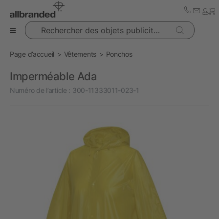
Rechercher des objets publicitaires
Page d’accueil
Vêtements
Ponchos
Imperméable Ada
Numéro de l’article :
300-11333011-023-1