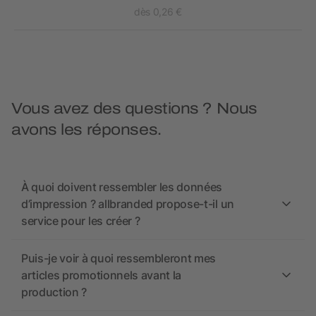
dès 0,26 €
Vous avez des questions ? Nous
avons les réponses.
À quoi doivent ressembler les données
d’impression ? allbranded propose-t-il un
service pour les créer ?
Puis-je voir à quoi ressembleront mes
articles promotionnels avant la
production ?