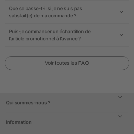
Que se passe-t-il si je ne suis pas
satisfait(e) de ma commande ?
Puis-je commander un échantillon de
l’article promotionnel à l’avance ?
Voir toutes les FAQ
Qui sommes-nous ?
Information