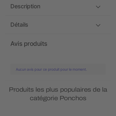
Description
Détails
Avis produits
Aucun avis pour ce produit pour le moment.
Produits les plus populaires de la
catégorie Ponchos