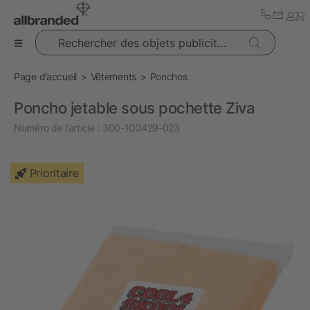
Rechercher des objets publicitaires
Page d’accueil
Vêtements
Ponchos
Poncho jetable sous pochette Ziva
Numéro de l’article :
300-100429-023
Prioritaire