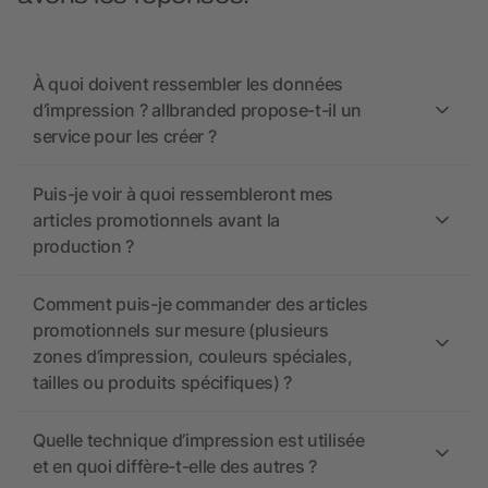
À quoi doivent ressembler les données
d’impression ? allbranded propose-t-il un
service pour les créer ?
Puis-je voir à quoi ressembleront mes
articles promotionnels avant la
production ?
Comment puis-je commander des articles
promotionnels sur mesure (plusieurs
zones d’impression, couleurs spéciales,
tailles ou produits spécifiques) ?
Quelle technique d’impression est utilisée
et en quoi diffère-t-elle des autres ?