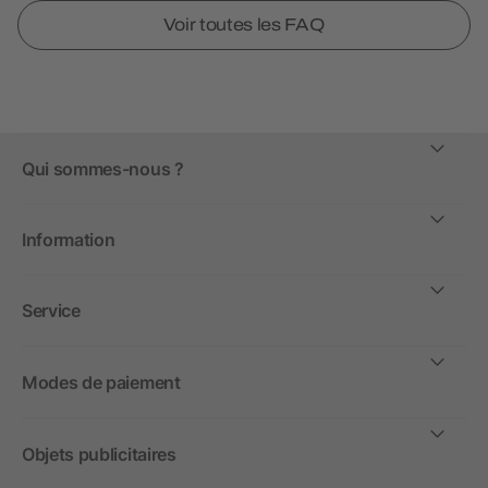
Voir toutes les FAQ
Qui sommes-nous ?
Information
Service
Modes de paiement
Objets publicitaires