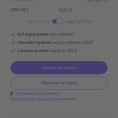
PRIX NET
0,21 €
sans TVA (HT)
avec TVA (TTC)
BAT digital gratuit
pour validation
Annulation gratuite
jusqu’à validation du BAT
Livraison gratuite
à partir de 500 €
Ajouter au panier
Recevoir un devis
Commander un échantillon
Copier le lien du produit personnalisé