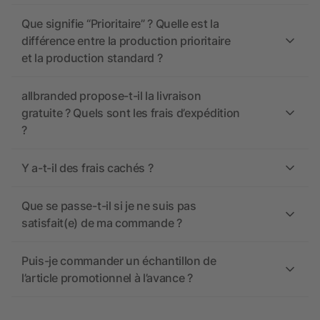
Que signifie “Prioritaire” ? Quelle est la
différence entre la production prioritaire
et la production standard ?
allbranded propose-t-il la livraison
gratuite ? Quels sont les frais d’expédition
?
Y a-t-il des frais cachés ?
Que se passe-t-il si je ne suis pas
satisfait(e) de ma commande ?
Puis-je commander un échantillon de
l’article promotionnel à l’avance ?