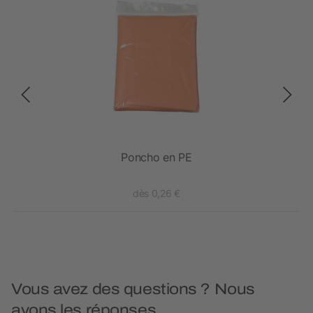
Poncho en PE
dès 0,26 €
Vous avez des questions ? Nous
avons les réponses.