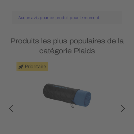
Aucun avis pour ce produit pour le moment.
Produits les plus populaires de la
catégorie Plaids
Prioritaire