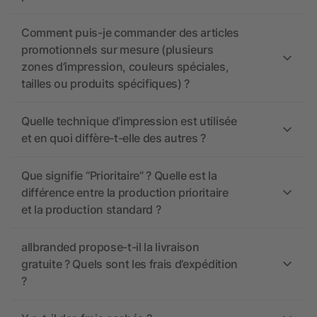
Comment puis-je commander des articles
promotionnels sur mesure (plusieurs
zones d’impression, couleurs spéciales,
tailles ou produits spécifiques) ?
Quelle technique d’impression est utilisée
et en quoi diffère-t-elle des autres ?
Que signifie “Prioritaire” ? Quelle est la
différence entre la production prioritaire
et la production standard ?
allbranded propose-t-il la livraison
gratuite ? Quels sont les frais d’expédition
?