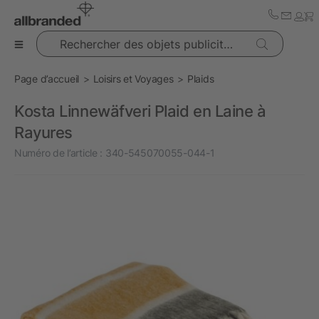
Rechercher des objets publicitaires
Page d’accueil
Loisirs et Voyages
Plaids
Kosta Linnewäfveri Plaid en Laine à
Rayures
Numéro de l’article :
340-545070055-044-1