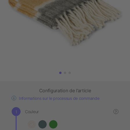
Configuration de l’article
Informations sur le processus de commande
Couleur
?