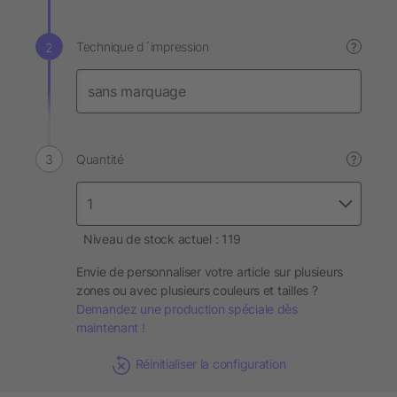
Technique d´impression
?
Quantité
?
Niveau de stock actuel : 119
Envie de personnaliser votre article sur plusieurs
zones ou avec plusieurs couleurs et tailles ?
Demandez une production spéciale dès
maintenant !
Réinitialiser la configuration