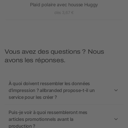
Plaid polaire avec housse Huggy
dès 3,67 €
Vous avez des questions ? Nous
avons les réponses.
À quoi doivent ressembler les données
d’impression ? allbranded propose-t-il un
service pour les créer ?
Puis-je voir à quoi ressembleront mes
articles promotionnels avant la
production ?