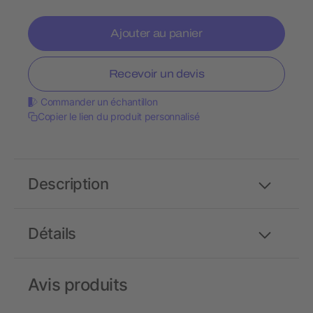
Ajouter au panier
Recevoir un devis
Commander un échantillon
Copier le lien du produit personnalisé
Description
Détails
Avis produits