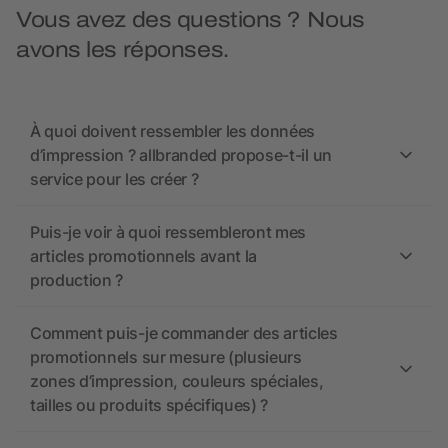
Vous avez des questions ? Nous
avons les réponses.
À quoi doivent ressembler les données
d’impression ? allbranded propose-t-il un
service pour les créer ?
Puis-je voir à quoi ressembleront mes
articles promotionnels avant la
production ?
Comment puis-je commander des articles
promotionnels sur mesure (plusieurs
zones d’impression, couleurs spéciales,
tailles ou produits spécifiques) ?