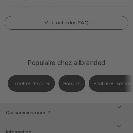
Voir toutes les FAQ
Populaire chez allbranded
Lunettes de soleil
Bougies
Bouteilles isother
Qui sommes-nous ?
Information