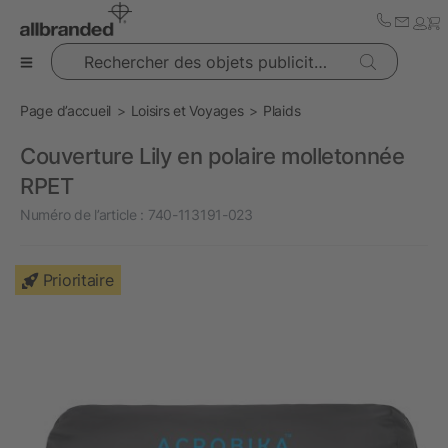
Rechercher des objets publicitaires
Page d’accueil
Loisirs et Voyages
Plaids
Couverture Lily en polaire molletonnée
RPET
Numéro de l’article :
740-113191-023
Prioritaire