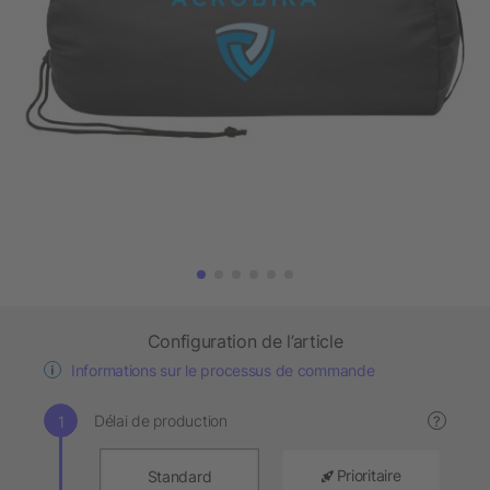
Configuration de l’article
Informations sur le processus de commande
Délai de production
?
Prioritaire
Standard