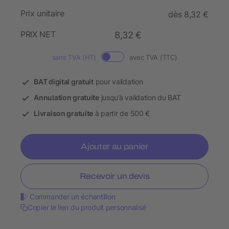
Prix unitaire
dès 8,32 €
PRIX NET
8,32 €
sans TVA (HT)
avec TVA (TTC)
BAT digital gratuit
pour validation
Annulation gratuite
jusqu’à validation du BAT
Livraison gratuite
à partir de 500 €
Ajouter au panier
Recevoir un devis
Commander un échantillon
Copier le lien du produit personnalisé