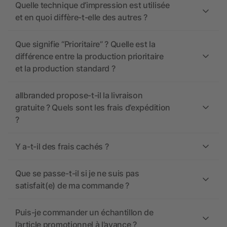
Quelle technique d’impression est utilisée
et en quoi diffère-t-elle des autres ?
Que signifie “Prioritaire” ? Quelle est la
différence entre la production prioritaire
et la production standard ?
allbranded propose-t-il la livraison
gratuite ? Quels sont les frais d’expédition
?
Y a-t-il des frais cachés ?
Que se passe-t-il si je ne suis pas
satisfait(e) de ma commande ?
Puis-je commander un échantillon de
l’article promotionnel à l’avance ?