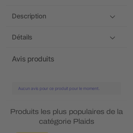
Description
Détails
Avis produits
Aucun avis pour ce produit pour le moment.
Produits les plus populaires de la
catégorie Plaids