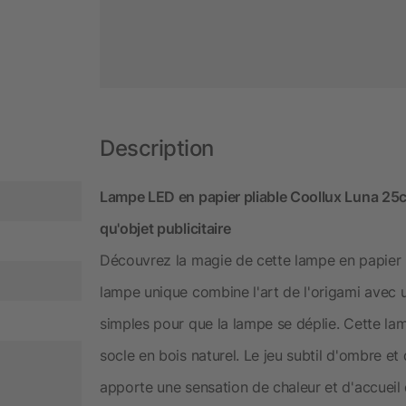
Description
Lampe LED en papier pliable Coollux Luna 25c
qu'objet publicitaire
Découvrez la magie de cette lampe en papier pl
lampe unique combine l'art de l'origami avec un
simples pour que la lampe se déplie. Cette la
socle en bois naturel. Le jeu subtil d'ombre et
apporte une sensation de chaleur et d'accueil d