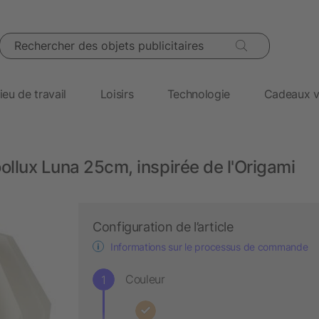
Rechercher des objets publicitaires
ieu de travail
Loisirs
Technologie
Cadeaux v
ollux Luna 25cm, inspirée de l'Origami
Configuration de l’article
Informations sur le processus de commande
Couleur