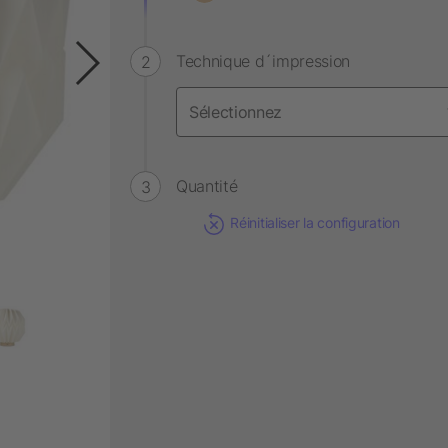
Technique d´impression
Quantité
Réinitialiser la configuration