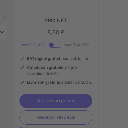
?
PRIX NET
8,80 €
sans TVA (HT)
avec TVA (TTC)
BAT digital gratuit
pour validation
Annulation gratuite
jusqu’à
validation du BAT
Livraison gratuite
à partir de 500 €
Ajouter au panier
Recevoir un devis