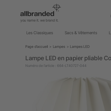
you name it. we brand it.
Les Classiques
Sacs & Vêtements
L
Page d’accueil
Lampes
Lampes LED
Lampe LED en papier pliable Co
Numéro de l’article :
664-LT40727-044