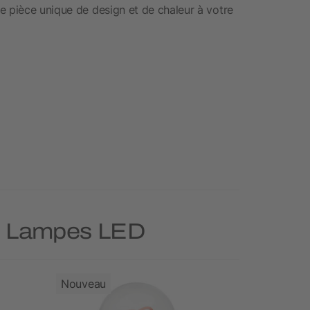
e pièce unique de design et de chaleur à votre
rie Lampes LED
Nouveau