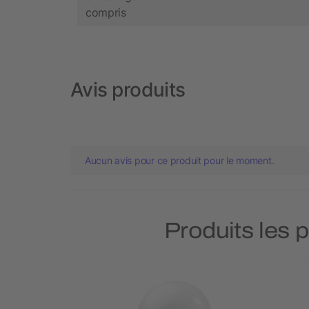
compris
Avis produits
Aucun avis pour ce produit pour le moment.
Produits les 