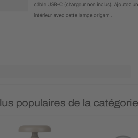
câble USB-C (chargeur non inclus). Ajoutez un
intérieur avec cette lampe origami.
plus populaires de la catégo