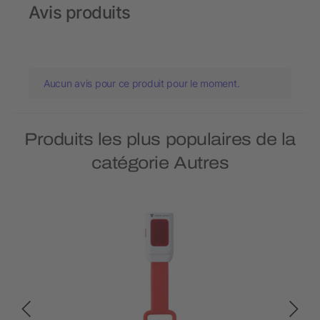
Avis produits
Aucun avis pour ce produit pour le moment.
Produits les plus populaires de la
catégorie Autres