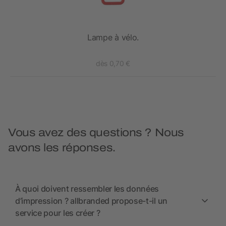
Lampe à vélo.
dès 0,70 €
Vous avez des questions ? Nous
avons les réponses.
À quoi doivent ressembler les données
d’impression ? allbranded propose-t-il un
service pour les créer ?