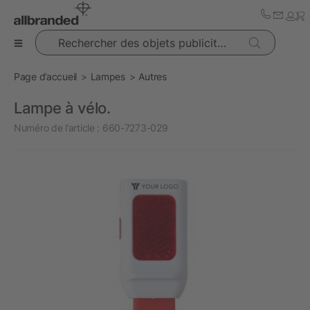
Rechercher des objets publicitaires
Page d’accueil
Lampes
Autres
Lampe à vélo.
Numéro de l’article :
660-7273-029