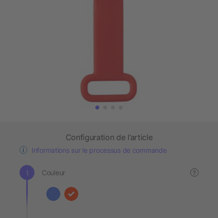
Configuration de l’article
Informations sur le processus de commande
Couleur
?