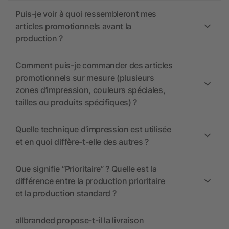
Puis-je voir à quoi ressembleront mes
articles promotionnels avant la
production ?
Comment puis-je commander des articles
promotionnels sur mesure (plusieurs
zones d’impression, couleurs spéciales,
tailles ou produits spécifiques) ?
Quelle technique d’impression est utilisée
et en quoi diffère-t-elle des autres ?
Que signifie “Prioritaire” ? Quelle est la
différence entre la production prioritaire
et la production standard ?
allbranded propose-t-il la livraison