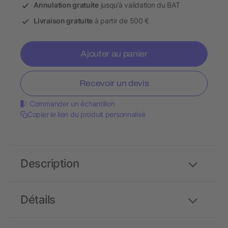
Annulation gratuite
jusqu’à validation du BAT
Livraison gratuite
à partir de 500 €
Ajouter au panier
Recevoir un devis
Commander un échantillon
Copier le lien du produit personnalisé
Description
Détails