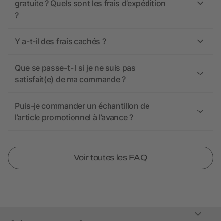
gratuite ? Quels sont les frais d’expédition
?
Y a-t-il des frais cachés ?
Que se passe-t-il si je ne suis pas
satisfait(e) de ma commande ?
Puis-je commander un échantillon de
l’article promotionnel à l’avance ?
Voir toutes les FAQ