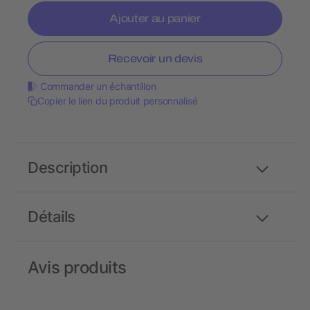
Ajouter au panier
Recevoir un devis
Commander un échantillon
Copier le lien du produit personnalisé
Description
Détails
Avis produits