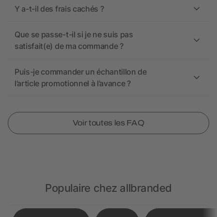
Y a-t-il des frais cachés ?
Que se passe-t-il si je ne suis pas
satisfait(e) de ma commande ?
Puis-je commander un échantillon de
l’article promotionnel à l’avance ?
Voir toutes les FAQ
Populaire chez allbranded