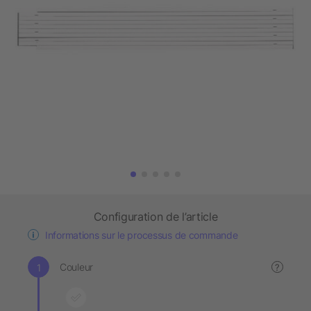
Configuration de l’article
Informations sur le processus de commande
Couleur
?