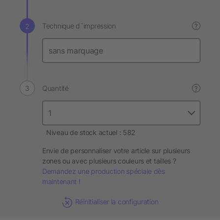
Technique d´impression
?
Quantité
?
Niveau de stock actuel : 582
Envie de personnaliser votre article sur plusieurs
zones ou avec plusieurs couleurs et tailles ?
Demandez une production spéciale dès
maintenant !
Réinitialiser la configuration