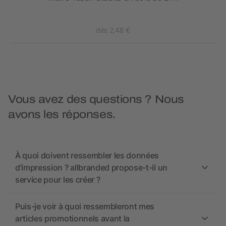
dès 2,48 €
Vous avez des questions ? Nous
avons les réponses.
À quoi doivent ressembler les données
d’impression ? allbranded propose-t-il un
service pour les créer ?
Puis-je voir à quoi ressembleront mes
articles promotionnels avant la