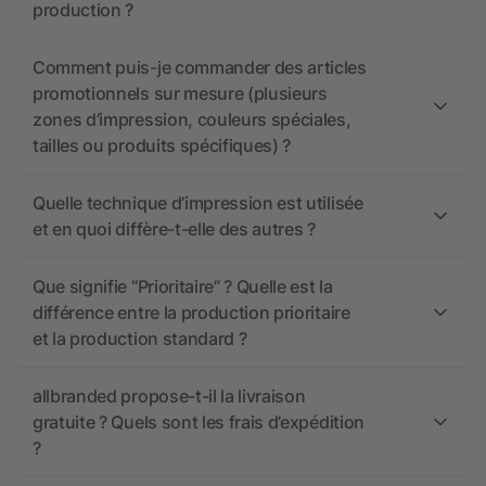
production ?
Comment puis-je commander des articles
promotionnels sur mesure (plusieurs
zones d’impression, couleurs spéciales,
tailles ou produits spécifiques) ?
Quelle technique d’impression est utilisée
et en quoi diffère-t-elle des autres ?
Que signifie “Prioritaire” ? Quelle est la
différence entre la production prioritaire
et la production standard ?
allbranded propose-t-il la livraison
gratuite ? Quels sont les frais d’expédition
?