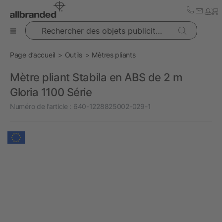
Rechercher des objets publicitaires
Page d’accueil
Outils
Mètres pliants
Mètre pliant Stabila en ABS de 2 m
Gloria 1100 Série
Numéro de l’article :
640-1228825002-029-1