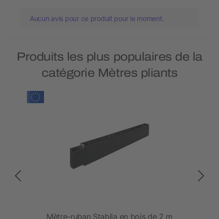
Aucun avis pour ce produit pour le moment.
Produits les plus populaires de la
catégorie Mètres pliants
UE
Mètre-ruban Stabila en bois de 2 m