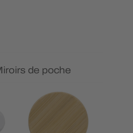
Miroirs de poche