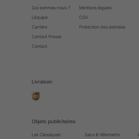
Qui sommes-nous ?
Mentions légales
L’équipe
CGV
Carrière
Protection des données
Contact Presse
Contact
Livraison
Objets publicitaires
Les Classiques
Sacs & Vêtements