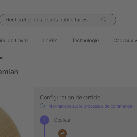
Rechercher des objets publicitaires
ieu de travail
Loisirs
Technologie
Cadeaux v
he
remiah
Configuration de l’article
Informations sur le processus de commande
Couleur