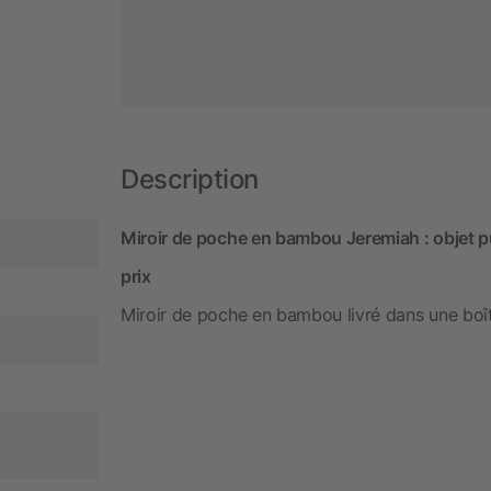
Description
Miroir de poche en bambou Jeremiah : objet pub
prix
Miroir de poche en bambou livré dans une boî