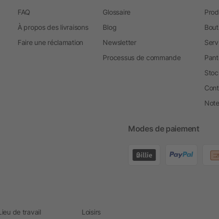
FAQ
Glossaire
Prod
À propos des livraisons
Blog
Bout
Faire une réclamation
Newsletter
Serv
Processus de commande
Pant
Stoc
Cont
Note 
Modes de paiement
Lieu de travail
Loisirs