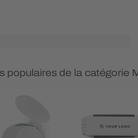
us populaires de la catégorie 