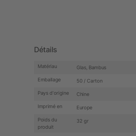
Détails
Matériau
Glas, Bambus
Emballage
50 / Carton
Pays d'origine
Chine
Imprimé en
Europe
Poids du
32 gr
produit