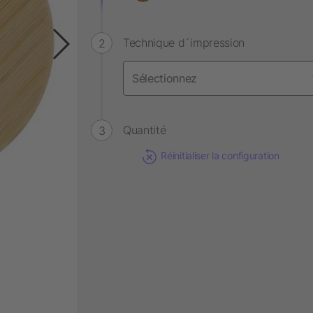
Technique d´impression
Quantité
Réinitialiser la configuration