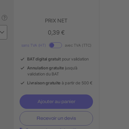
?
PRIX NET
0,39 €
sans TVA (HT)
avec TVA (TTC)
BAT digital gratuit
pour validation
Annulation gratuite
jusqu’à
validation du BAT
Livraison gratuite
à partir de 500 €
Ajouter au panier
Recevoir un devis