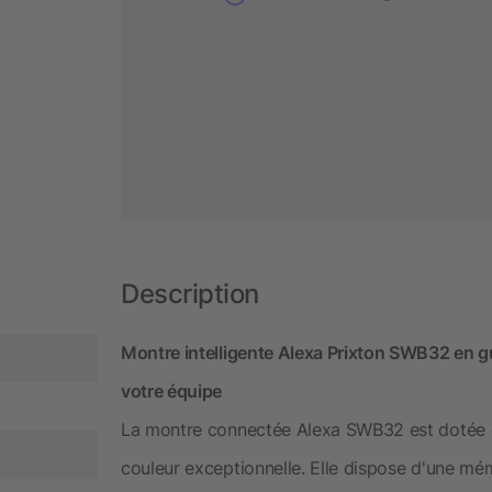
Description
Montre intelligente Alexa Prixton SWB32 en gu
votre équipe
La montre connectée Alexa SWB32 est dotée 
couleur exceptionnelle. Elle dispose d'une mém