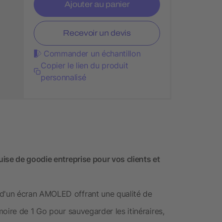
Ajouter au panier
Recevoir un devis
Commander un échantillon
Copier le lien du produit
personnalisé
ise de goodie entreprise pour vos clients et
d'un écran AMOLED offrant une qualité de
oire de 1 Go pour sauvegarder les itinéraires,