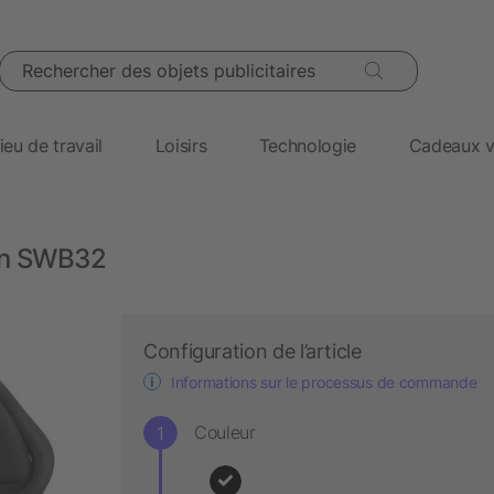
Rechercher des objets publicitaires
ieu de travail
Loisirs
Technologie
Cadeaux v
ton SWB32
Configuration de l’article
Informations sur le processus de commande
Couleur