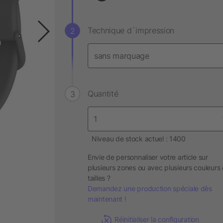
Technique d´impression
Quantité
Niveau de stock actuel : 1400
Envie de personnaliser votre article sur
plusieurs zones ou avec plusieurs couleurs 
tailles ?
Demandez une production spéciale dès
maintenant !
Réinitialiser la configuration