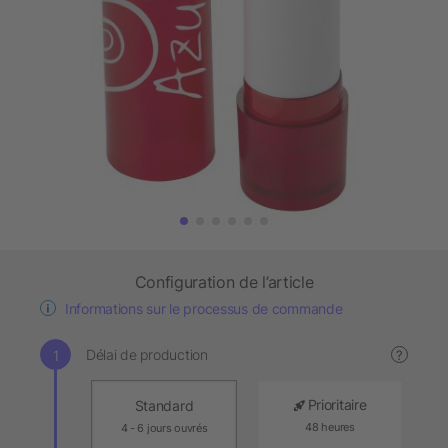
Configuration de l’article
Informations sur le processus de commande
Délai de production
?
Prioritaire
Standard
48 heures
4 - 6 jours ouvrés