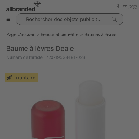
Rechercher des objets publicitaires
Page d’accueil
Beauté et bien-être
Baumes à lèvres
Baume à lèvres Deale
Numéro de l’article :
720-19538481-023
Prioritaire