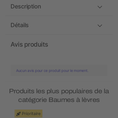
Description
Détails
Avis produits
Aucun avis pour ce produit pour le moment.
Produits les plus populaires de la
catégorie Baumes à lèvres
Prioritaire