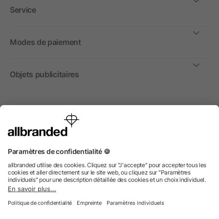
Service
Modes de paiement
Objets publicitaires
International
Nous commercialisons nos objets publicitaires et articles
promotionnels uniquement à destination des entreprises et