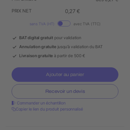
PRIX NET
0,27 €
sans TVA (HT)
avec TVA (TTC)
BAT digital gratuit
pour validation
Annulation gratuite
jusqu’à validation du BAT
Livraison gratuite
à partir de 500 €
Ajouter au panier
Recevoir un devis
Commander un échantillon
Copier le lien du produit personnalisé