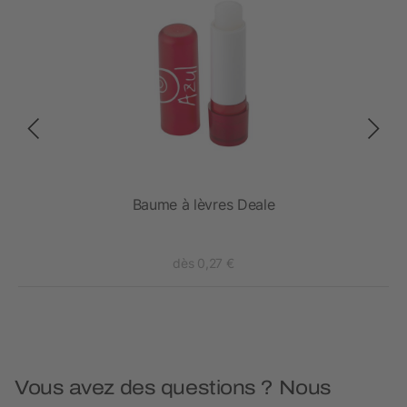
Baume à lèvres Deale
dès 0,27 €
Vous avez des questions ? Nous