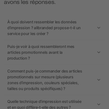
avons les réponses.
À quoi doivent ressembler les données
d’impression ? allbranded propose-t-il un
service pour les créer ?
Puis-je voir à quoi ressembleront mes
articles promotionnels avant la
production ?
Comment puis-je commander des articles
promotionnels sur mesure (plusieurs
zones d’impression, couleurs spéciales,
tailles ou produits spécifiques) ?
Quelle technique d’impression est utilisée
et en quoi diffère-t-elle des autres ?