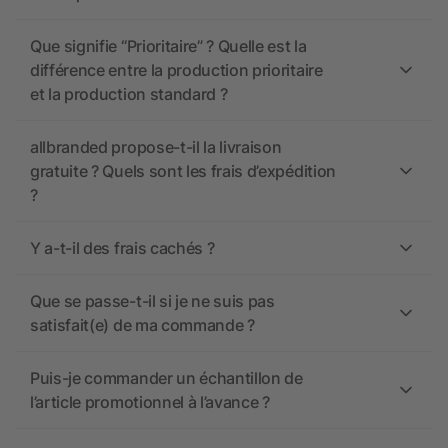
Que signifie “Prioritaire” ? Quelle est la
différence entre la production prioritaire
et la production standard ?
allbranded propose-t-il la livraison
gratuite ? Quels sont les frais d’expédition
?
Y a-t-il des frais cachés ?
Que se passe-t-il si je ne suis pas
satisfait(e) de ma commande ?
Puis-je commander un échantillon de
l’article promotionnel à l’avance ?