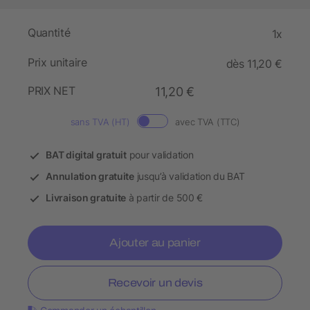
Quantité
1x
Prix unitaire
dès 11,20 €
PRIX NET
11,20 €
sans TVA (HT)
avec TVA (TTC)
BAT digital gratuit
pour validation
Annulation gratuite
jusqu’à validation du BAT
Livraison gratuite
à partir de 500 €
Ajouter au panier
Recevoir un devis