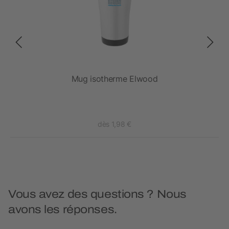
Mug isotherme Elwood
dès 1,98 €
Vous avez des questions ? Nous
avons les réponses.