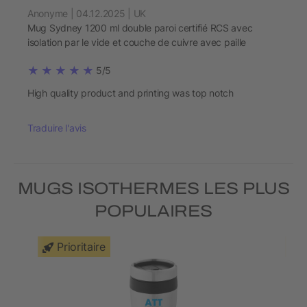
Anonyme | 04.12.2025 | UK
Mug Sydney 1200 ml double paroi certifié RCS avec
isolation par le vide et couche de cuivre avec paille
5/5
High quality product and printing was top notch
Traduire l'avis
MUGS ISOTHERMES LES PLUS
POPULAIRES
Prioritaire