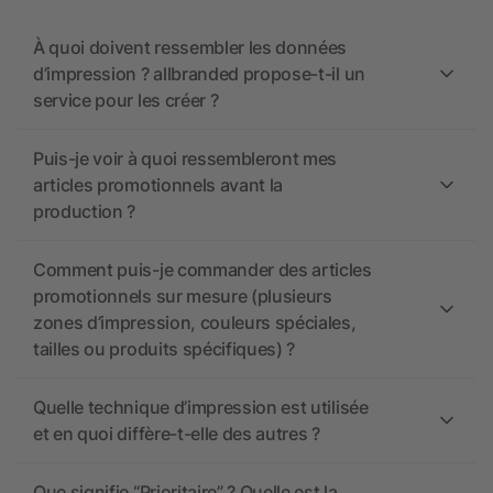
À quoi doivent ressembler les données
d’impression ? allbranded propose-t-il un
service pour les créer ?
Puis-je voir à quoi ressembleront mes
articles promotionnels avant la
production ?
Comment puis-je commander des articles
promotionnels sur mesure (plusieurs
zones d’impression, couleurs spéciales,
tailles ou produits spécifiques) ?
Quelle technique d’impression est utilisée
et en quoi diffère-t-elle des autres ?
Que signifie “Prioritaire” ? Quelle est la