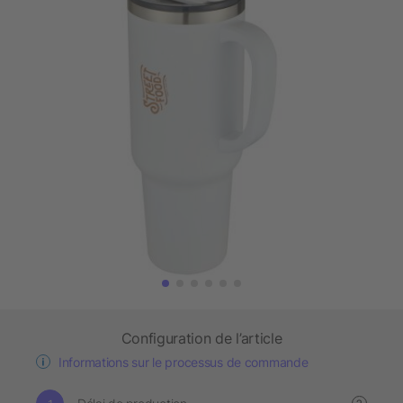
Configuration de l’article
Informations sur le processus de commande