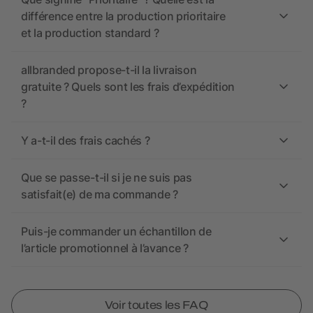
différence entre la production prioritaire
et la production standard ?
allbranded propose-t-il la livraison
gratuite ? Quels sont les frais d’expédition
?
Y a-t-il des frais cachés ?
Que se passe-t-il si je ne suis pas
satisfait(e) de ma commande ?
Puis-je commander un échantillon de
l’article promotionnel à l’avance ?
Voir toutes les FAQ