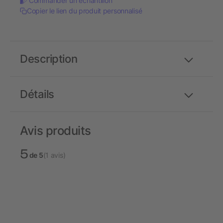
Commander un échantillon
Copier le lien du produit personnalisé
Description
Détails
Avis produits
5
de 5
(1 avis)