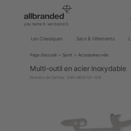
you name it. we brand it.
Les Classiques
Sacs & Vêtements
L
Page d’accueil
Sport
Accessoires vélo
Multi-outil en acier inoxydable
Numéro de l’article :
640-MO6701-108