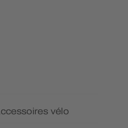
Accessoires vélo