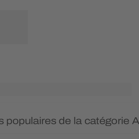
us populaires de la catégorie 