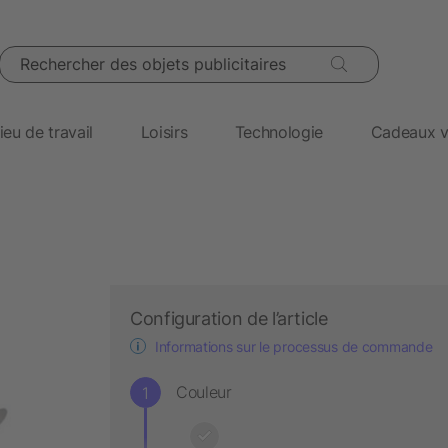
Rechercher des objets publicitaires
ieu de travail
Loisirs
Technologie
Cadeaux v
Configuration de l’article
Informations sur le processus de commande
Couleur