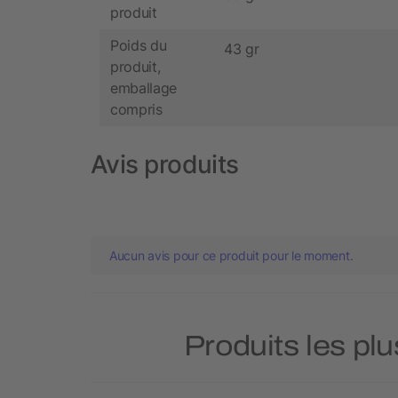
produit
Poids du
43 gr
produit,
emballage
compris
Avis produits
Aucun avis pour ce produit pour le moment.
Produits les pl