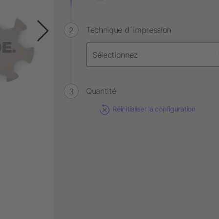
Technique d´impression
Quantité
Réinitialiser la configuration