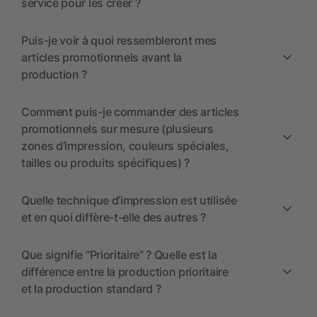
service pour les créer ?
Puis-je voir à quoi ressembleront mes
articles promotionnels avant la
production ?
Comment puis-je commander des articles
promotionnels sur mesure (plusieurs
zones d’impression, couleurs spéciales,
tailles ou produits spécifiques) ?
Quelle technique d’impression est utilisée
et en quoi diffère-t-elle des autres ?
Que signifie “Prioritaire” ? Quelle est la
différence entre la production prioritaire
et la production standard ?