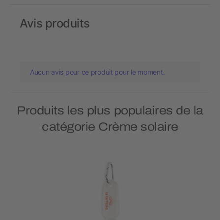
Avis produits
Aucun avis pour ce produit pour le moment.
Produits les plus populaires de la
catégorie Crème solaire