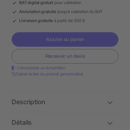
BAT digital gratuit
pour validation
Annulation gratuite
jusqu’à validation du BAT
Livraison gratuite
à partir de 500 €
Ajouter au panier
Recevoir un devis
Commander un échantillon
Copier le lien du produit personnalisé
Description
Détails