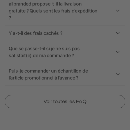
allbranded propose-t-il la livraison
gratuite ? Quels sont les frais d’expédition
?
Y a-t-il des frais cachés ?
Que se passe-t-il si je ne suis pas
satisfait(e) de ma commande ?
Puis-je commander un échantillon de
l’article promotionnel à l’avance ?
Voir toutes les FAQ