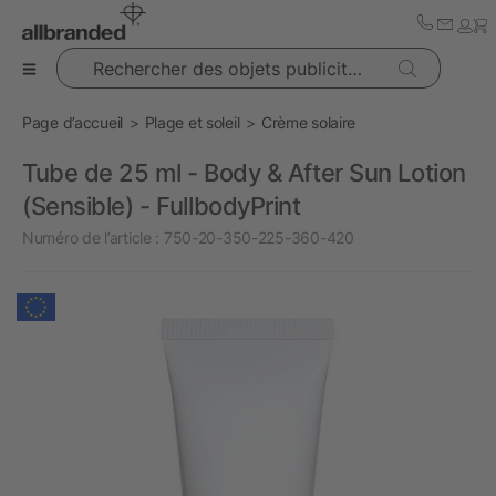
Rechercher des objets publicitaires
Page d’accueil
Plage et soleil
Crème solaire
Tube de 25 ml - Body & After Sun Lotion
(Sensible) - FullbodyPrint
Numéro de l’article :
750-20-350-225-360-420