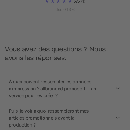
5/5
(1)
dès 0,13 €
Vous avez des questions ? Nous
avons les réponses.
À quoi doivent ressembler les données
d’impression ? allbranded propose-t-il un
service pour les créer ?
Puis-je voir à quoi ressembleront mes
articles promotionnels avant la
production ?