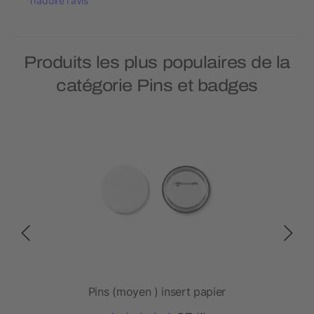
Traduire l'avis
Produits les plus populaires de la
catégorie Pins et badges
Pins (moyen ) insert papier