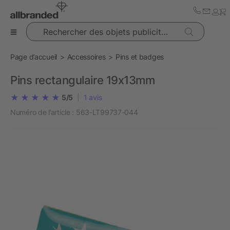
Rechercher des objets publicitaires
Page d’accueil
Accessoires
Pins et badges
Pins rectangulaire 19x13mm
5/5
|
1
avis
Numéro de l’article :
563-LT99737-044