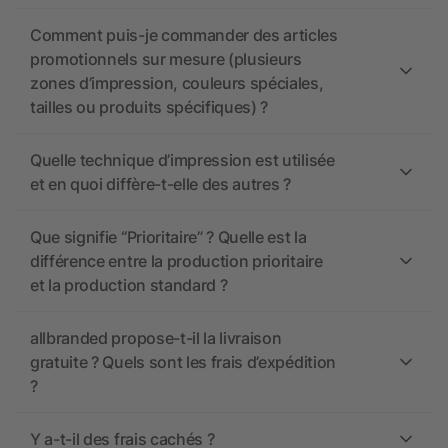
Comment puis-je commander des articles
promotionnels sur mesure (plusieurs
zones d’impression, couleurs spéciales,
tailles ou produits spécifiques) ?
Quelle technique d’impression est utilisée
et en quoi diffère-t-elle des autres ?
Que signifie “Prioritaire” ? Quelle est la
différence entre la production prioritaire
et la production standard ?
allbranded propose-t-il la livraison
gratuite ? Quels sont les frais d’expédition
?
Y a-t-il des frais cachés ?