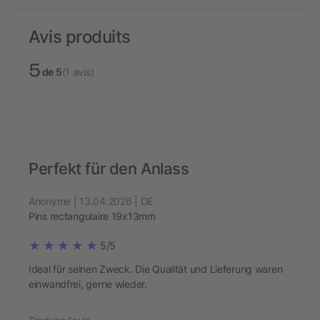
Avis produits
5
de 5
(1 avis)
Perfekt für den Anlass
Anonyme | 13.04.2026 | DE
Pins rectangulaire 19x13mm
5/5
Ideal für seinen Zweck. Die Qualität und Lieferung waren
einwandfrei, gerne wieder.