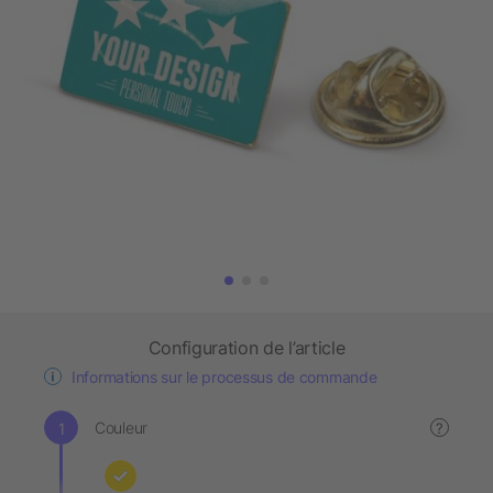
Configuration de l’article
Informations sur le processus de commande
Couleur
?