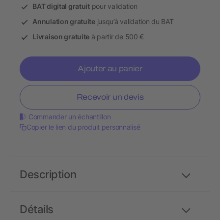
BAT digital gratuit
pour validation
Annulation gratuite
jusqu’à validation du BAT
Livraison gratuite
à partir de 500 €
Ajouter au panier
Recevoir un devis
Commander un échantillon
Copier le lien du produit personnalisé
Description
Détails