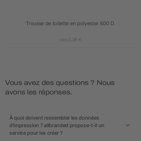
omme
Trousse de toilette en polyester 600 D.
dès 0,36 €
Vous avez des questions ? Nous
avons les réponses.
À quoi doivent ressembler les données
d’impression ? allbranded propose-t-il un
service pour les créer ?