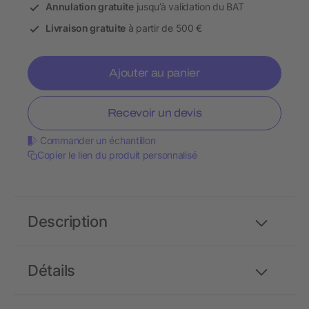
Annulation gratuite
jusqu’à validation du BAT
Livraison gratuite
à partir de 500 €
Ajouter au panier
Recevoir un devis
Commander un échantillon
Copier le lien du produit personnalisé
Description
Détails