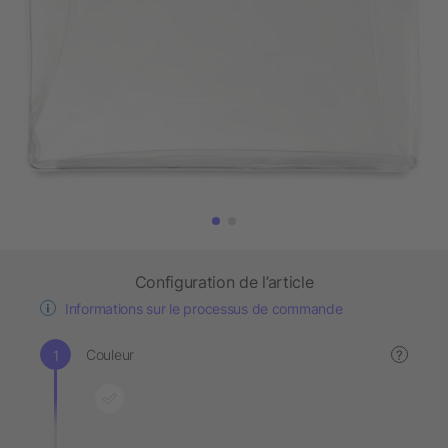
Configuration de l’article
Informations sur le processus de commande
Couleur
?