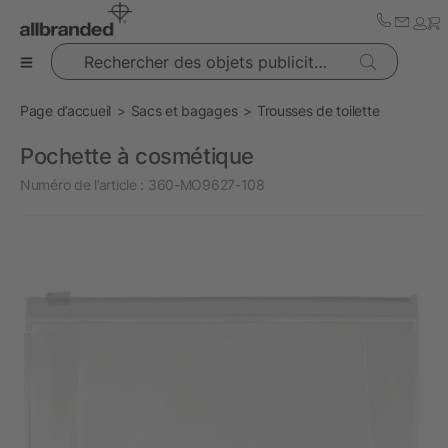
Rechercher des objets publicitaires
Page d’accueil
Sacs et bagages
Trousses de toilette
Pochette à cosmétique
Numéro de l’article :
360-MO9627-108