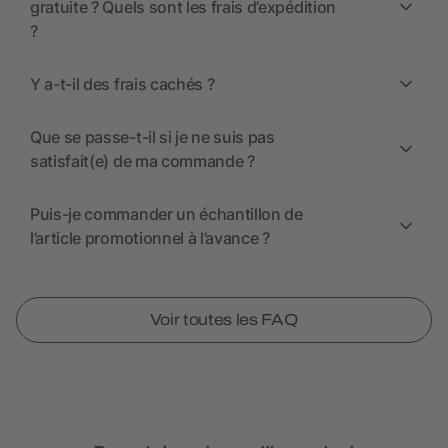
gratuite ? Quels sont les frais d’expédition
?
Y a-t-il des frais cachés ?
Que se passe-t-il si je ne suis pas
satisfait(e) de ma commande ?
Puis-je commander un échantillon de
l’article promotionnel à l’avance ?
Voir toutes les FAQ