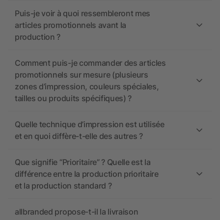
Puis-je voir à quoi ressembleront mes
articles promotionnels avant la
production ?
Comment puis-je commander des articles
promotionnels sur mesure (plusieurs
zones d’impression, couleurs spéciales,
tailles ou produits spécifiques) ?
Quelle technique d’impression est utilisée
et en quoi diffère-t-elle des autres ?
Que signifie “Prioritaire” ? Quelle est la
différence entre la production prioritaire
et la production standard ?
allbranded propose-t-il la livraison