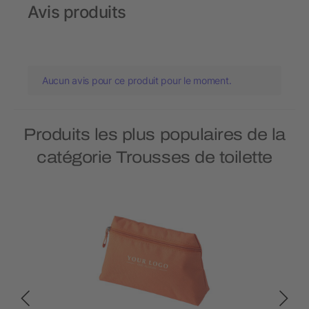
Avis produits
Aucun avis pour ce produit pour le moment.
Produits les plus populaires de la
catégorie Trousses de toilette