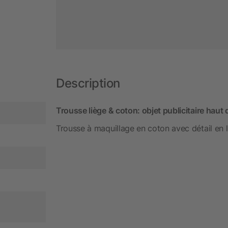
Description
Trousse liège & coton: objet publicitaire hau
Trousse à maquillage en coton avec détail en l