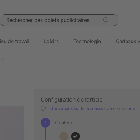
Rechercher des objets publicitaires
ieu de travail
Loisirs
Technologie
Cadeaux v
tte
Configuration de l’article
Informations sur le processus de commande
Couleur