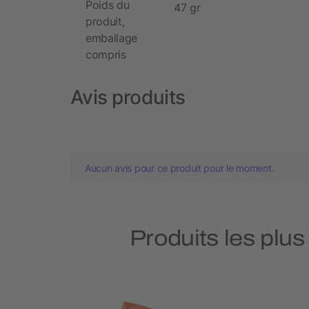
Poids du
47 gr
produit,
emballage
compris
Avis produits
Aucun avis pour ce produit pour le moment.
Produits les plus