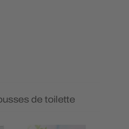
ousses de toilette