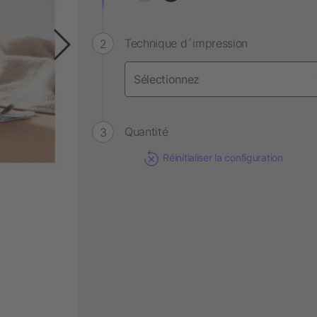
Technique d´impression
Quantité
Réinitialiser la configuration