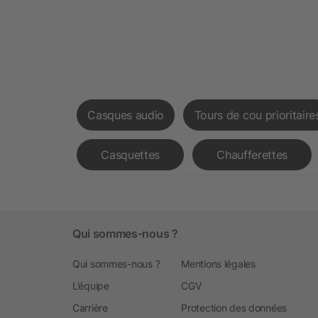
Casques audio
Tours de cou prioritaire
Casquettes
Chaufferettes
Qui sommes-nous ?
Qui sommes-nous ?
Mentions légales
L’équipe
CGV
Carrière
Protection des données