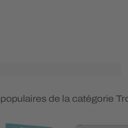
 populaires de la catégorie Tr