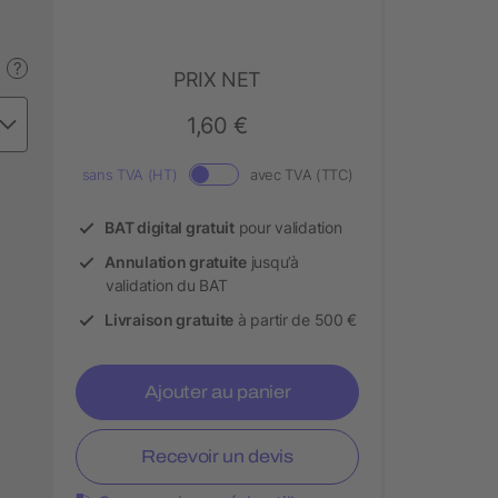
?
PRIX NET
1,60 €
sans TVA (HT)
avec TVA (TTC)
BAT digital gratuit
pour validation
Annulation gratuite
jusqu’à
validation du BAT
Livraison gratuite
à partir de 500 €
Ajouter au panier
Recevoir un devis