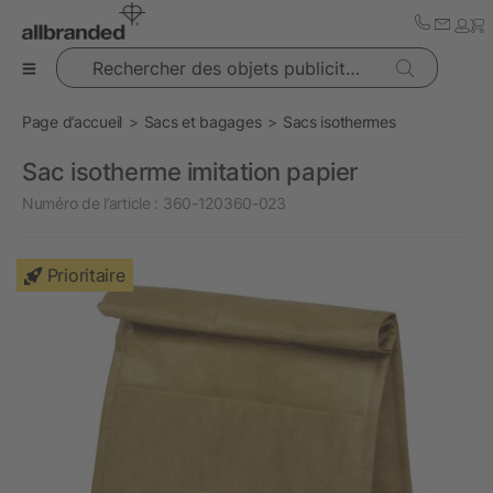
Rechercher des objets publicitaires
Page d’accueil
Sacs et bagages
Sacs isothermes
Sac isotherme imitation papier
Numéro de l’article :
360-120360-023
Prioritaire