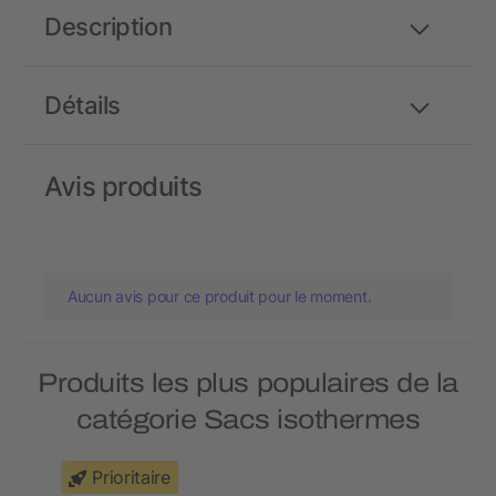
Description
Détails
Avis produits
Aucun avis pour ce produit pour le moment.
Produits les plus populaires de la
catégorie Sacs isothermes
Prioritaire