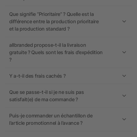
Que signifie “Prioritaire” ? Quelle est la
différence entre la production prioritaire
et la production standard ?
allbranded propose-t-il la livraison
gratuite ? Quels sont les frais d’expédition
?
Y a-t-il des frais cachés ?
Que se passe-t-il si je ne suis pas
satisfait(e) de ma commande ?
Puis-je commander un échantillon de
l’article promotionnel à l’avance ?