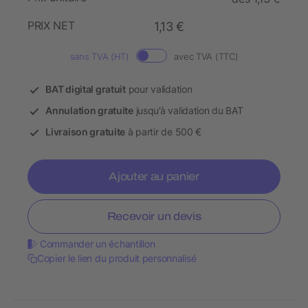
PRIX NET
1,13 €
sans TVA (HT)
avec TVA (TTC)
BAT digital gratuit
pour validation
Annulation gratuite
jusqu’à validation du BAT
Livraison gratuite
à partir de 500 €
Ajouter au panier
Recevoir un devis
Commander un échantillon
Copier le lien du produit personnalisé