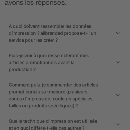
avons les réponses.
À quoi doivent ressembler les données
d’impression ? allbranded propose-t-il un
service pour les créer ?
Puis-je voir à quoi ressembleront mes
articles promotionnels avant la
production ?
Comment puis-je commander des articles
promotionnels sur mesure (plusieurs
zones d’impression, couleurs spéciales,
tailles ou produits spécifiques) ?
Quelle technique d’impression est utilisée
et en quoi diffère-t-elle des autres ?