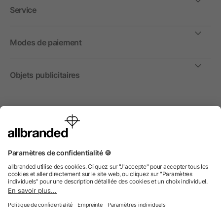
Service
Modes de paiement
Objets publicitaires
International
Nous commercialisons nos objets publicitaires et articles
promotionnels uniquement à destination des entreprises et