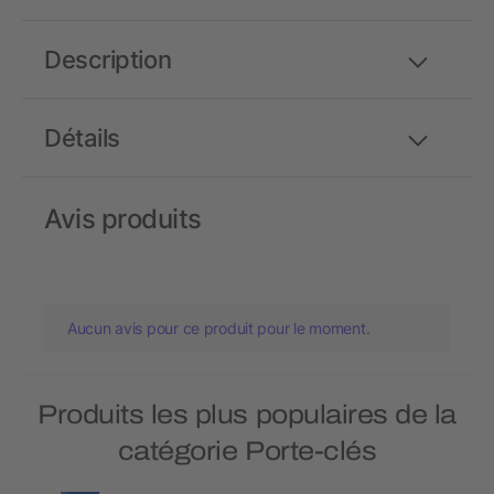
Description
Détails
Avis produits
Aucun avis pour ce produit pour le moment.
Produits les plus populaires de la
catégorie Porte-clés