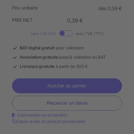
Prix unitaire
dès 0,39 €
PRIX NET
0,39 €
sans TVA (HT)
avec TVA (TTC)
BAT digital gratuit
pour validation
Annulation gratuite
jusqu’à validation du BAT
Livraison gratuite
à partir de 500 €
Ajouter au panier
Recevoir un devis
Commander un échantillon
Copier le lien du produit personnalisé