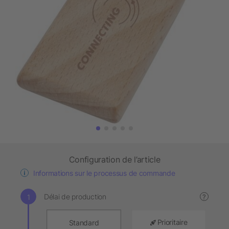
Configuration de l’article
Informations sur le processus de commande
Délai de production
?
Prioritaire
Standard