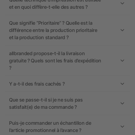
et en quoi diffère-t-elle des autres ?
Que signifie “Prioritaire” ? Quelle est la
différence entre la production prioritaire
et la production standard ?
allbranded propose-t-il la livraison
gratuite ? Quels sont les frais d’expédition
?
Y a-t-il des frais cachés ?
Que se passe-t-il si je ne suis pas
satisfait(e) de ma commande ?
Puis-je commander un échantillon de
l’article promotionnel à l’avance ?