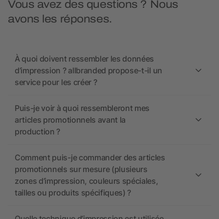
Vous avez des questions ? Nous
avons les réponses.
À quoi doivent ressembler les données
d’impression ? allbranded propose-t-il un
service pour les créer ?
Puis-je voir à quoi ressembleront mes
articles promotionnels avant la
production ?
Comment puis-je commander des articles
promotionnels sur mesure (plusieurs
zones d’impression, couleurs spéciales,
tailles ou produits spécifiques) ?
Quelle technique d’impression est utilisée