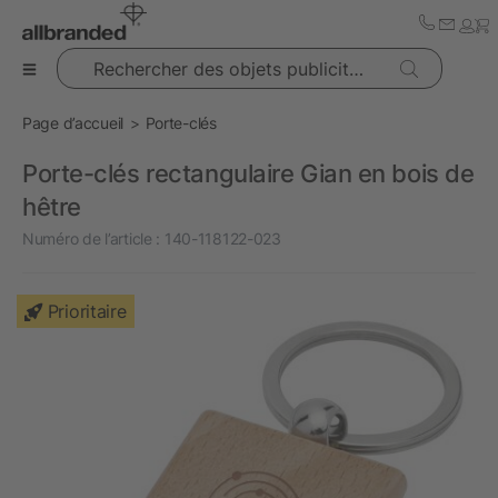
Rechercher des objets publicitaires
Page d’accueil
Porte-clés
Porte-clés rectangulaire Gian en bois de
hêtre
Numéro de l’article :
140-118122-023
Prioritaire