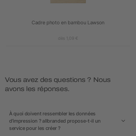
Cadre photo en bambou Lawson
dès 1,09 €
Vous avez des questions ? Nous
avons les réponses.
À quoi doivent ressembler les données
d’impression ? allbranded propose-t-il un
service pour les créer ?