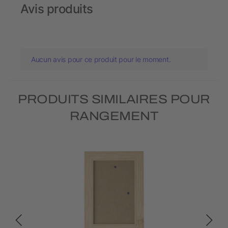
Avis produits
Aucun avis pour ce produit pour le moment.
PRODUITS SIMILAIRES POUR
RANGEMENT