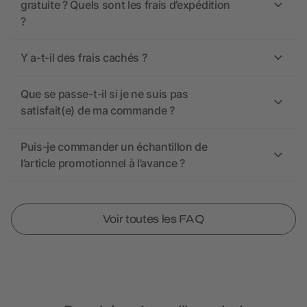
gratuite ? Quels sont les frais d’expédition
?
Y a-t-il des frais cachés ?
Que se passe-t-il si je ne suis pas
satisfait(e) de ma commande ?
Puis-je commander un échantillon de
l’article promotionnel à l’avance ?
Voir toutes les FAQ