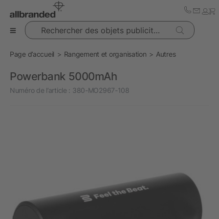
Rechercher des objets publicitaires
Page d’accueil
Rangement et organisation
Autres
Powerbank 5000mAh
Numéro de l’article :
380-MO2967-108