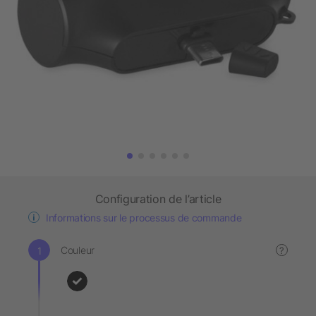
Configuration de l’article
Informations sur le processus de commande
Couleur
?