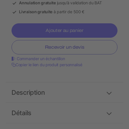
Annulation gratuite
jusqu’à validation du BAT
Livraison gratuite
à partir de 500 €
Ajouter au panier
Recevoir un devis
Commander un échantillon
Copier le lien du produit personnalisé
Description
Détails