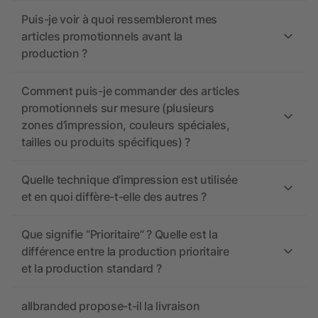
Puis-je voir à quoi ressembleront mes
articles promotionnels avant la
production ?
Comment puis-je commander des articles
promotionnels sur mesure (plusieurs
zones d’impression, couleurs spéciales,
tailles ou produits spécifiques) ?
Quelle technique d’impression est utilisée
et en quoi diffère-t-elle des autres ?
Que signifie “Prioritaire” ? Quelle est la
différence entre la production prioritaire
et la production standard ?
allbranded propose-t-il la livraison