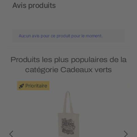
Avis produits
Aucun avis pour ce produit pour le moment.
Produits les plus populaires de la
catégorie Cadeaux verts
Prioritaire