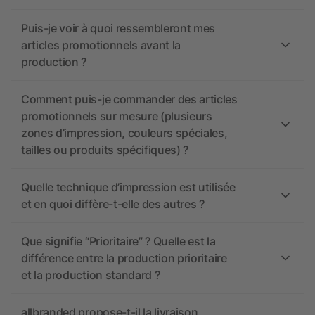
Puis-je voir à quoi ressembleront mes
articles promotionnels avant la
production ?
Comment puis-je commander des articles
promotionnels sur mesure (plusieurs
zones d’impression, couleurs spéciales,
tailles ou produits spécifiques) ?
Quelle technique d’impression est utilisée
et en quoi diffère-t-elle des autres ?
Que signifie “Prioritaire” ? Quelle est la
différence entre la production prioritaire
et la production standard ?
allbranded propose-t-il la livraison