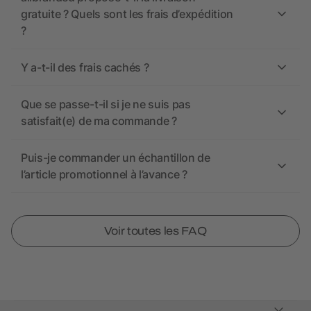
gratuite ? Quels sont les frais d’expédition
?
Y a-t-il des frais cachés ?
Que se passe-t-il si je ne suis pas
satisfait(e) de ma commande ?
Puis-je commander un échantillon de
l’article promotionnel à l’avance ?
Voir toutes les FAQ