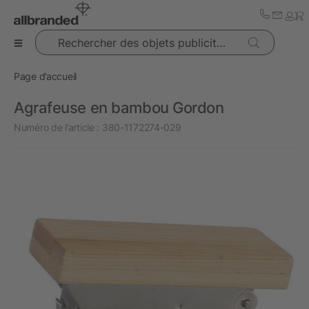
Rechercher des objets publicitaires
Page d’accueil
Agrafeuse en bambou Gordon
Numéro de l’article :
380-1172274-029