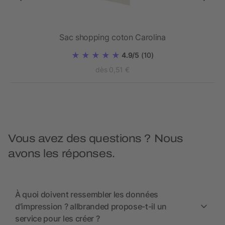
lé
Sac shopping coton Carolina
4.9/5
(10)
dès 0,51 €
Vous avez des questions ? Nous
avons les réponses.
À quoi doivent ressembler les données
d’impression ? allbranded propose-t-il un
service pour les créer ?