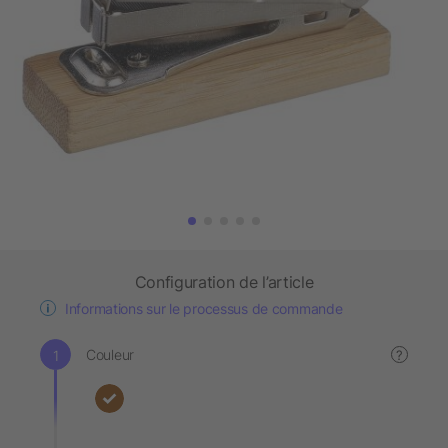
Configuration de l’article
Informations sur le processus de commande
Couleur
?