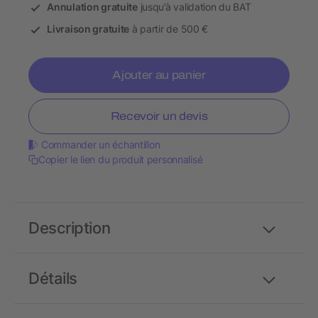
Annulation gratuite
jusqu’à validation du BAT
Livraison gratuite
à partir de 500 €
Ajouter au panier
Recevoir un devis
Commander un échantillon
Copier le lien du produit personnalisé
Description
Détails