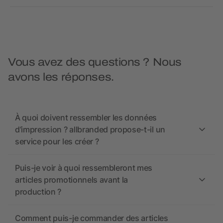
Vous avez des questions ? Nous
avons les réponses.
À quoi doivent ressembler les données
d’impression ? allbranded propose-t-il un
service pour les créer ?
Puis-je voir à quoi ressembleront mes
articles promotionnels avant la
production ?
Comment puis-je commander des articles