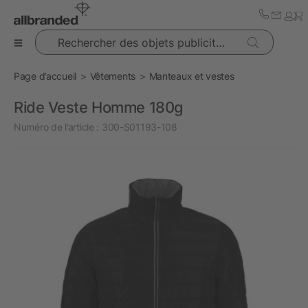
Rechercher des objets publicitaires
Page d’accueil
Vêtements
Manteaux et vestes
Ride Veste Homme 180g
Numéro de l’article :
300-S01193-108