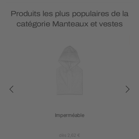
Produits les plus populaires de la
catégorie Manteaux et vestes
Imperméable
dès 2,62 €