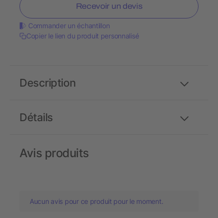
Recevoir un devis
Commander un échantillon
Copier le lien du produit personnalisé
Description
Détails
Avis produits
Aucun avis pour ce produit pour le moment.