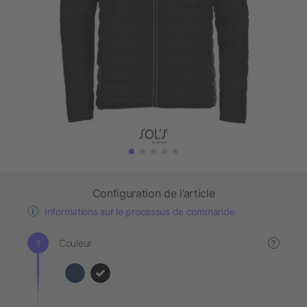
Configuration de l’article
Informations sur le processus de commande
Couleur
?