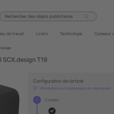
Rechercher des objets publicitaires
ieu de travail
Loisirs
Technologie
Cadeaux v
 voyage
l SCX.design T19
Configuration de l’article
Informations sur le processus de commande
Couleur