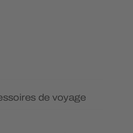
cessoires de voyage