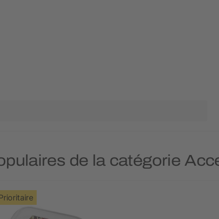
populaires de la catégorie Ac
Prioritaire