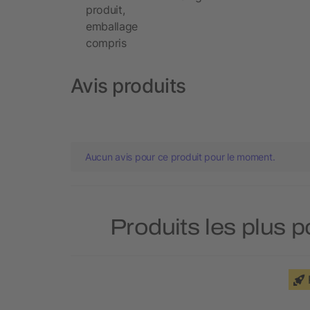
produit,
emballage
compris
Avis produits
Aucun avis pour ce produit pour le moment.
Produits les plus 