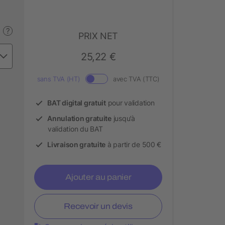
?
PRIX NET
25,22 €
sans TVA (HT)
avec TVA (TTC)
BAT digital gratuit
pour validation
Annulation gratuite
jusqu’à
validation du BAT
Livraison gratuite
à partir de 500 €
Ajouter au panier
Recevoir un devis