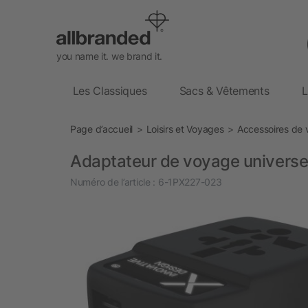
you name it. we brand it.
Les Classiques
Sacs & Vêtements
L
Page d’accueil
Loisirs et Voyages
Accessoires de
Adaptateur de voyage universe
Numéro de l’article :
6-1PX227-023