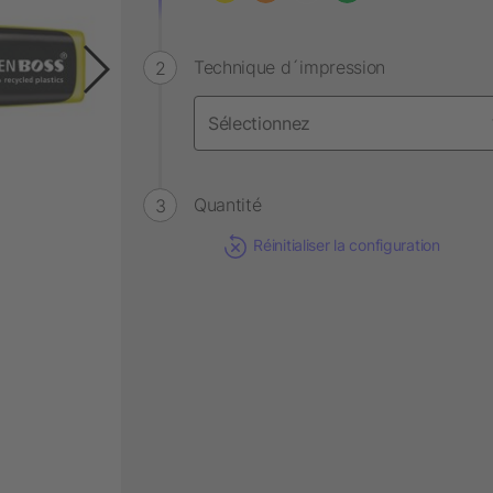
Technique d´impression
Quantité
Réinitialiser la configuration