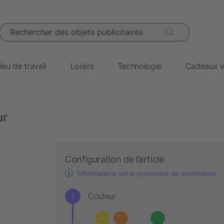
Rechercher des objets publicitaires
ieu de travail
Loisirs
Technologie
Cadeaux v
ur
Configuration de l’article
Informations sur le processus de commande
Couleur