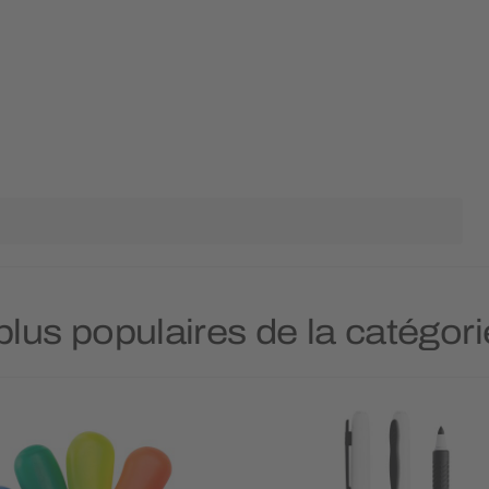
plus populaires de la catégor