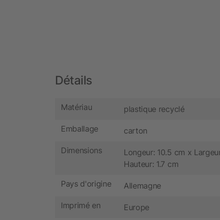
Détails
Matériau
plastique recyclé
Emballage
carton
Dimensions
Longeur: 10.5 cm x Largeur
Hauteur: 1.7 cm
Pays d'origine
Allemagne
Imprimé en
Europe