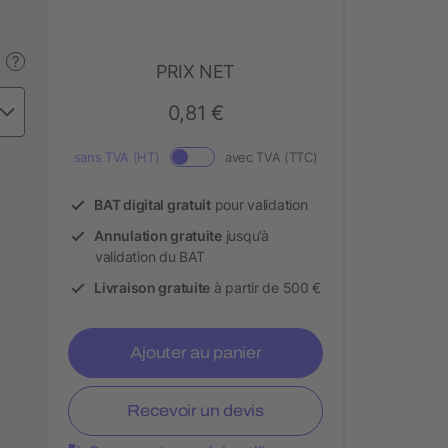
?
PRIX NET
0,81 €
sans TVA (HT)
avec TVA (TTC)
BAT digital gratuit
pour validation
Annulation gratuite
jusqu’à
validation du BAT
Livraison gratuite
à partir de 500 €
Ajouter au panier
Recevoir un devis