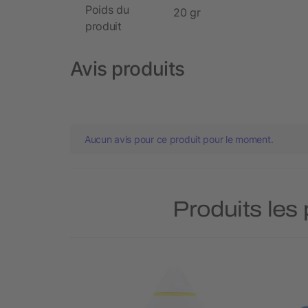
Poids du
20 gr
produit
Avis produits
Aucun avis pour ce produit pour le moment.
Produits les 