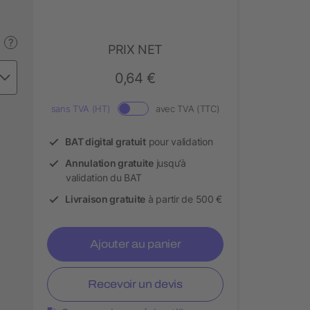
?
PRIX NET
0,64 €
sans TVA (HT)
avec TVA (TTC)
BAT digital gratuit
pour validation
Annulation gratuite
jusqu’à
validation du BAT
Livraison gratuite
à partir de 500 €
Ajouter au panier
Recevoir un devis