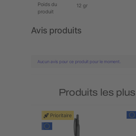
Poids du
12 gr
produit
Avis produits
Aucun avis pour ce produit pour le moment.
Produits les plu
Prioritaire