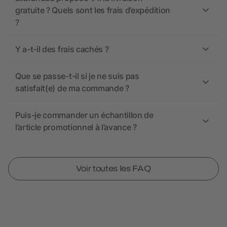
gratuite ? Quels sont les frais d’expédition
?
Y a-t-il des frais cachés ?
Que se passe-t-il si je ne suis pas
satisfait(e) de ma commande ?
Puis-je commander un échantillon de
l’article promotionnel à l’avance ?
Voir toutes les FAQ