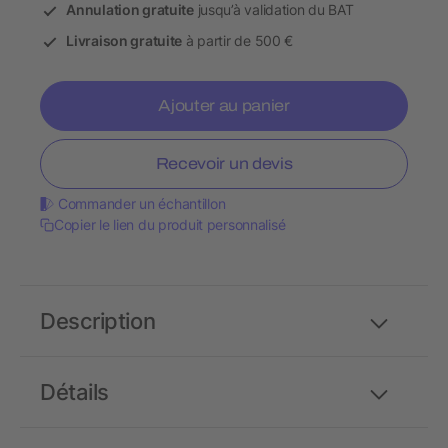
Annulation gratuite
jusqu’à validation du BAT
Livraison gratuite
à partir de 500 €
Ajouter au panier
Recevoir un devis
Commander un échantillon
Copier le lien du produit personnalisé
Description
Détails