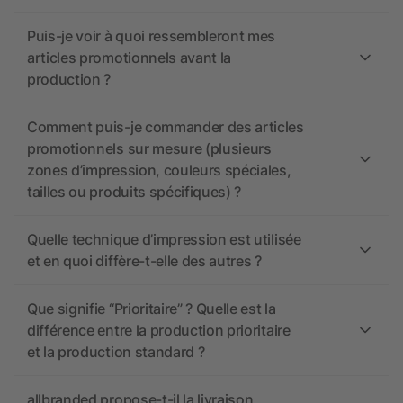
Puis-je voir à quoi ressembleront mes
articles promotionnels avant la
production ?
Comment puis-je commander des articles
promotionnels sur mesure (plusieurs
zones d’impression, couleurs spéciales,
tailles ou produits spécifiques) ?
Quelle technique d’impression est utilisée
et en quoi diffère-t-elle des autres ?
Que signifie “Prioritaire” ? Quelle est la
différence entre la production prioritaire
et la production standard ?
allbranded propose-t-il la livraison