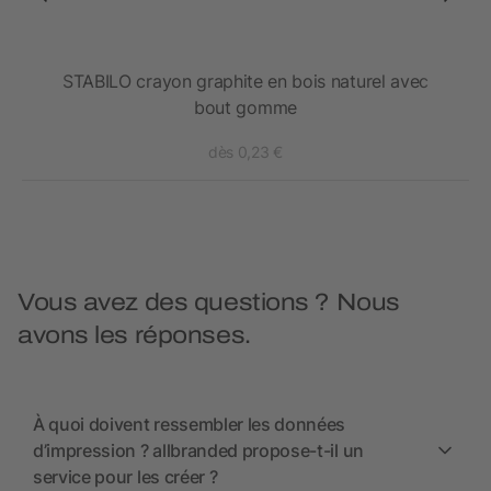
STABILO crayon graphite en bois naturel avec
C
bout gomme
dès 0,23 €
Vous avez des questions ? Nous
avons les réponses.
À quoi doivent ressembler les données
d’impression ? allbranded propose-t-il un
service pour les créer ?