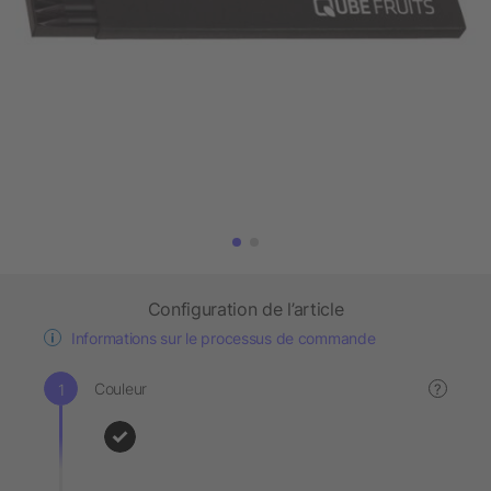
Configuration de l’article
Informations sur le processus de commande
Couleur
?