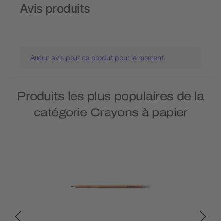
Avis produits
Aucun avis pour ce produit pour le moment.
Produits les plus populaires de la
catégorie Crayons à papier