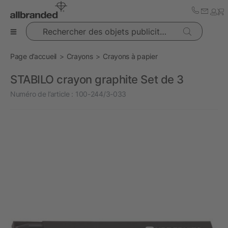
Rechercher des objets publicitaires
Page d’accueil
Crayons
Crayons à papier
STABILO crayon graphite Set de 3
Numéro de l’article :
100-244/3-033