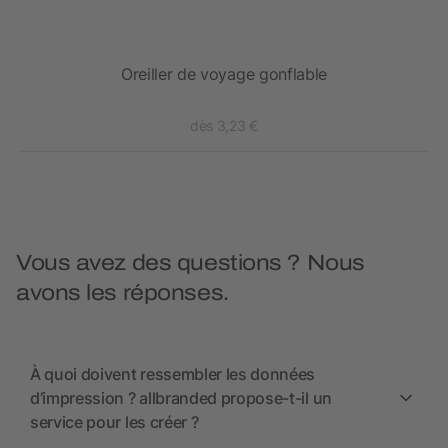
Oreiller de voyage gonflable
dès 3,23 €
Vous avez des questions ? Nous
avons les réponses.
À quoi doivent ressembler les données
d’impression ? allbranded propose-t-il un
service pour les créer ?