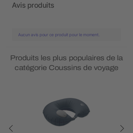
Avis produits
Aucun avis pour ce produit pour le moment.
Produits les plus populaires de la
catégorie Coussins de voyage