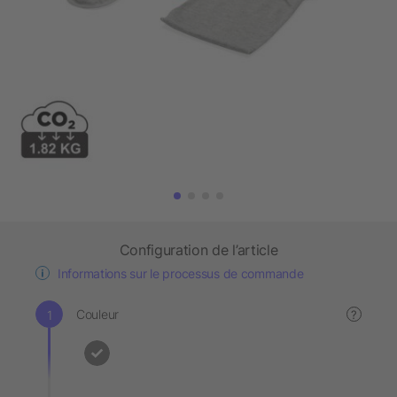
Configuration de l’article
Informations sur le processus de commande
Couleur
?