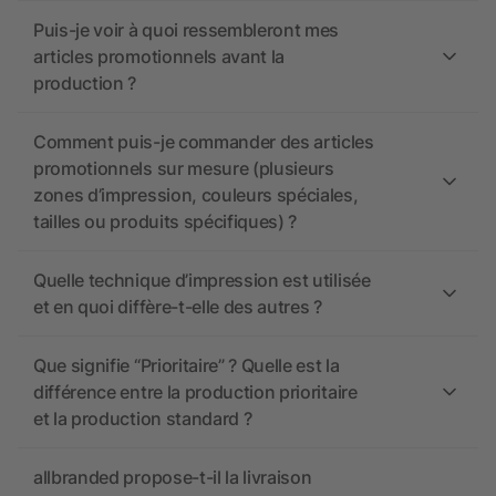
Puis-je voir à quoi ressembleront mes
articles promotionnels avant la
production ?
Comment puis-je commander des articles
promotionnels sur mesure (plusieurs
zones d’impression, couleurs spéciales,
tailles ou produits spécifiques) ?
Quelle technique d’impression est utilisée
et en quoi diffère-t-elle des autres ?
Que signifie “Prioritaire” ? Quelle est la
différence entre la production prioritaire
et la production standard ?
allbranded propose-t-il la livraison