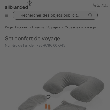
Rechercher des objets publicitaires
Page d’accueil
Loisirs et Voyages
Coussins de voyage
Set confort de voyage
Numéro de l’article :
736-P786.00-045