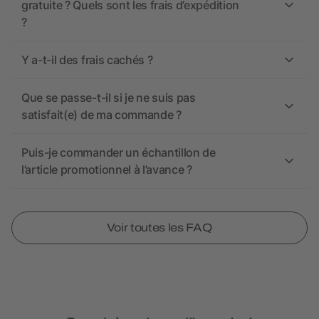
gratuite ? Quels sont les frais d’expédition
?
Y a-t-il des frais cachés ?
Que se passe-t-il si je ne suis pas
satisfait(e) de ma commande ?
Puis-je commander un échantillon de
l’article promotionnel à l’avance ?
Voir toutes les FAQ