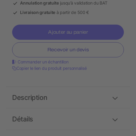
Annulation gratuite
jusqu’à validation du BAT
Livraison gratuite
à partir de 500 €
Ajouter au panier
Recevoir un devis
Commander un échantillon
Copier le lien du produit personnalisé
Description
Détails