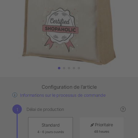
Configuration de l’article
Informations sur le processus de commande
Délai de production
?
Prioritaire
Standard
48 heures
4 - 6 jours ouvrés