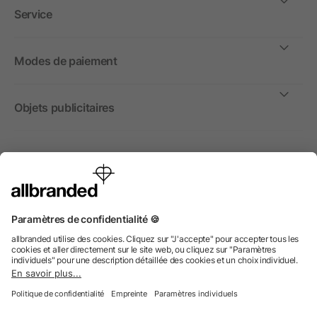
Service
Modes de paiement
Objets publicitaires
International
Nous commercialisons nos objets publicitaires et articles
promotionnels uniquement à destination des entreprises et