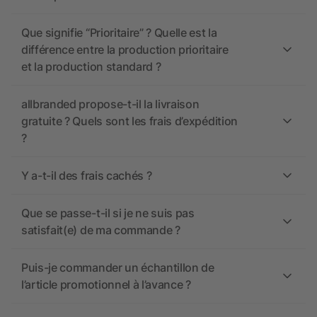
Que signifie “Prioritaire” ? Quelle est la
différence entre la production prioritaire
et la production standard ?
allbranded propose-t-il la livraison
gratuite ? Quels sont les frais d’expédition
?
Y a-t-il des frais cachés ?
Que se passe-t-il si je ne suis pas
satisfait(e) de ma commande ?
Puis-je commander un échantillon de
l’article promotionnel à l’avance ?