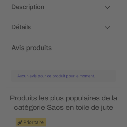
Description
Détails
Avis produits
Aucun avis pour ce produit pour le moment.
Produits les plus populaires de la
catégorie Sacs en toile de jute
Prioritaire