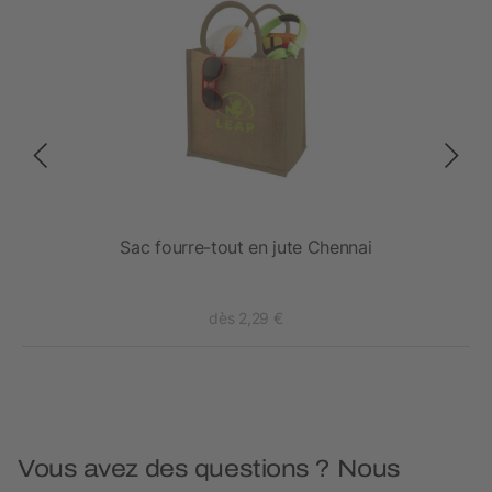
y
Sac fourre-tout en jute Chennai
dès 2,29 €
Vous avez des questions ? Nous