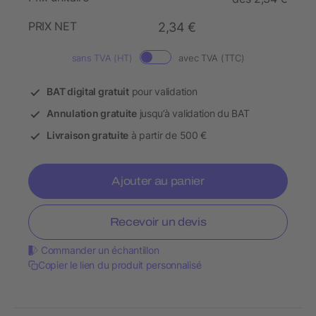
PRIX NET
2,34 €
sans TVA (HT)
avec TVA (TTC)
BAT digital gratuit
pour validation
Annulation gratuite
jusqu’à validation du BAT
Livraison gratuite
à partir de 500 €
Ajouter au panier
Recevoir un devis
Commander un échantillon
Copier le lien du produit personnalisé