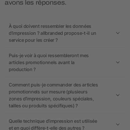
avons les réponses.
À quoi doivent ressembler les données
d’impression ? allbranded propose-t-il un
service pour les créer ?
Puis-je voir à quoi ressembleront mes
articles promotionnels avant la
production ?
Comment puis-je commander des articles
promotionnels sur mesure (plusieurs
zones d’impression, couleurs spéciales,
tailles ou produits spécifiques) ?
Quelle technique d’impression est utilisée
et en quoi diffère-t-elle des autres ?