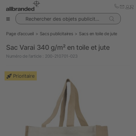
Rechercher des objets publicitaires
Page d’accueil
Sacs publicitaires
Sacs en toile de jute
Sac Varai 340 g/m² en toile et jute
Numéro de l’article :
200-210701-023
Prioritaire