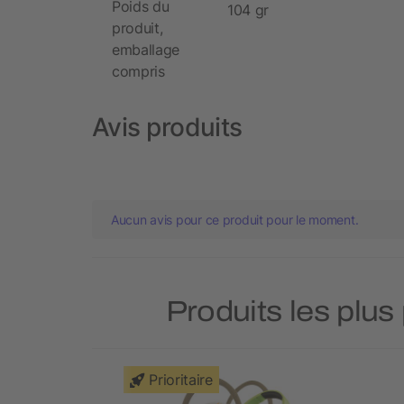
Poids du
104 gr
produit,
emballage
compris
Avis produits
Aucun avis pour ce produit pour le moment.
Produits les plus
Prioritaire