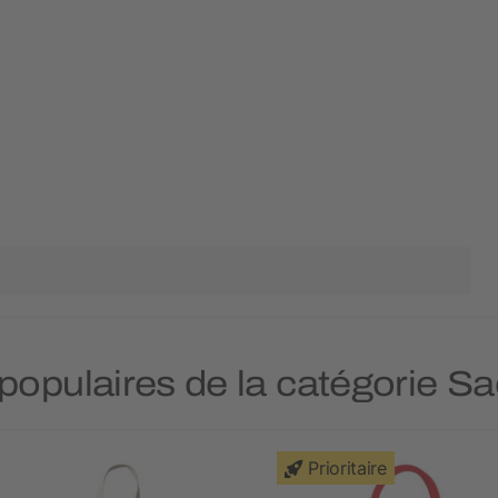
 populaires de la catégorie Sac
Prioritaire