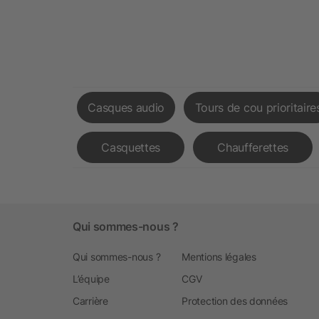
Casques audio
Tours de cou prioritaire
Casquettes
Chaufferettes
Qui sommes-nous ?
Qui sommes-nous ?
Mentions légales
L’équipe
CGV
Carrière
Protection des données