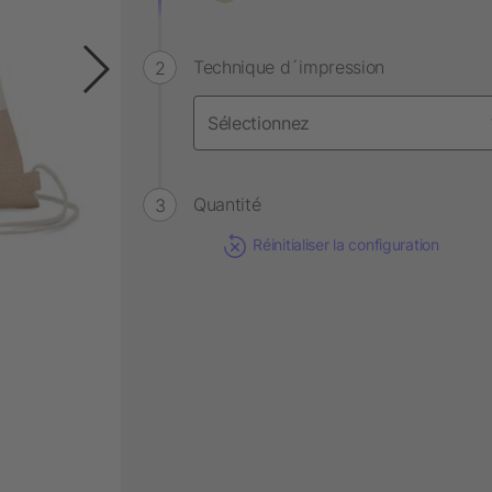
Technique d´impression
Quantité
Réinitialiser la configuration