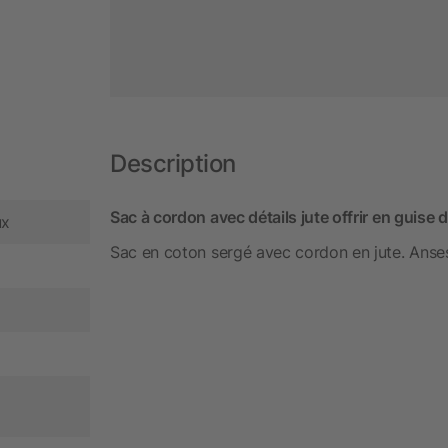
Description
Sac à cordon avec détails jute offrir en guise d
ux
Sac en coton sergé avec cordon en jute. Anses