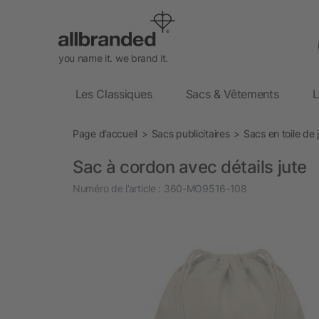
you name it. we brand it.
Les Classiques
Sacs & Vêtements
L
Page d’accueil
Sacs publicitaires
Sacs en toile de 
Sac à cordon avec détails jute
Numéro de l’article :
360-MO9516-108