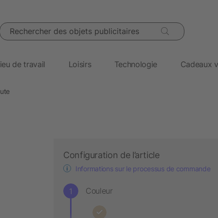
Rechercher des objets publicitaires
ieu de travail
Loisirs
Technologie
Cadeaux v
jute
Configuration de l’article
Informations sur le processus de commande
Couleur