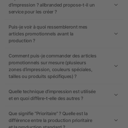
d’impression ? allbranded propose-t-il un
service pour les créer ?
Puis-je voir à quoi ressembleront mes
articles promotionnels avant la
production ?
Comment puis-je commander des articles
promotionnels sur mesure (plusieurs
zones d’impression, couleurs spéciales,
tailles ou produits spécifiques) ?
Quelle technique d’impression est utilisée
et en quoi diffère-t-elle des autres ?
Que signifie “Prioritaire” ? Quelle est la
différence entre la production prioritaire
et la production standard ?