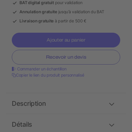
BAT digital gratuit
pour validation
Annulation gratuite
jusqu’à validation du BAT
Livraison gratuite
à partir de 500 €
Ajouter au panier
Recevoir un devis
Commander un échantillon
Copier le lien du produit personnalisé
Description
Détails