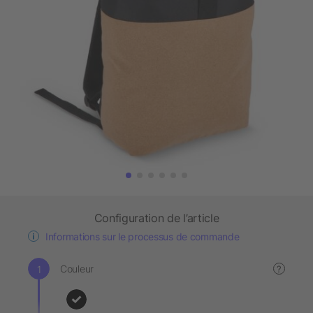
Configuration de l’article
Informations sur le processus de commande
Couleur
?