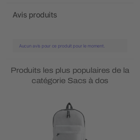
Avis produits
Aucun avis pour ce produit pour le moment.
Produits les plus populaires de la
catégorie Sacs à dos