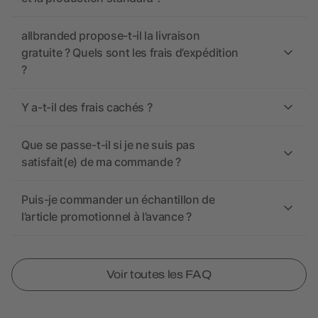
allbranded propose-t-il la livraison
gratuite ? Quels sont les frais d’expédition
?
Y a-t-il des frais cachés ?
Que se passe-t-il si je ne suis pas
satisfait(e) de ma commande ?
Puis-je commander un échantillon de
l’article promotionnel à l’avance ?
Voir toutes les FAQ