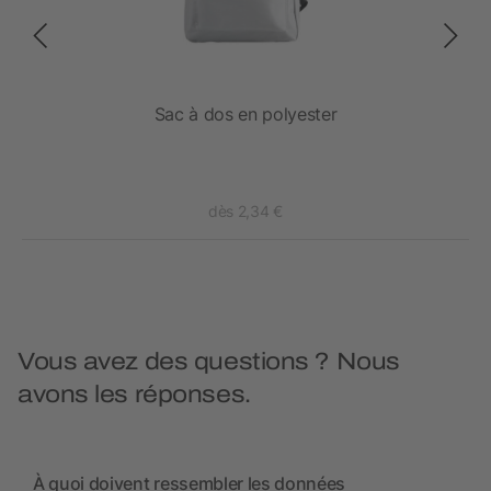
Sac à dos en polyester
dès 2,34 €
Vous avez des questions ? Nous
avons les réponses.
À quoi doivent ressembler les données