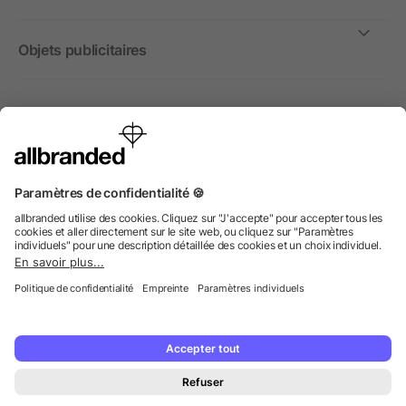
Objets publicitaires
International
Nous commercialisons nos objets publicitaires et articles
promotionnels uniquement à destination des entreprises et
non aux personnes privées.
© 2026 allbranded GmbH.