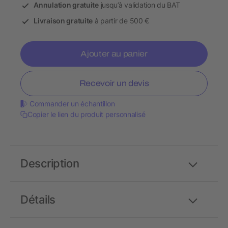
Annulation gratuite
jusqu’à validation du BAT
Livraison gratuite
à partir de 500 €
Ajouter au panier
Recevoir un devis
Commander un échantillon
Copier le lien du produit personnalisé
Description
Détails