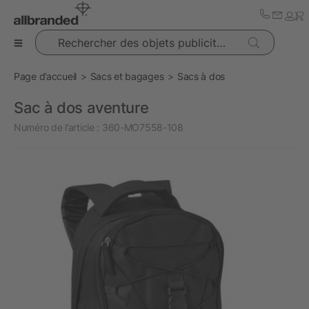
Rechercher des objets publicitaires
Page d’accueil
Sacs et bagages
Sacs à dos
Sac à dos aventure
Numéro de l’article :
360-MO7558-108