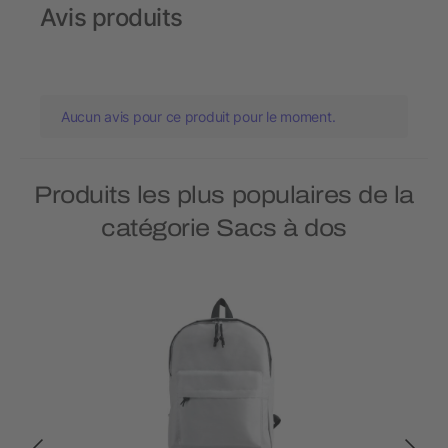
Avis produits
Aucun avis pour ce produit pour le moment.
Produits les plus populaires de la
catégorie Sacs à dos