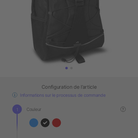
Configuration de l’article
Informations sur le processus de commande
Couleur
?