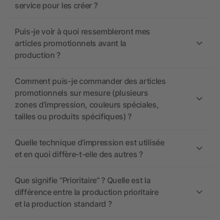
service pour les créer ?
Puis-je voir à quoi ressembleront mes
articles promotionnels avant la
production ?
Comment puis-je commander des articles
promotionnels sur mesure (plusieurs
zones d’impression, couleurs spéciales,
tailles ou produits spécifiques) ?
Quelle technique d’impression est utilisée
et en quoi diffère-t-elle des autres ?
Que signifie “Prioritaire” ? Quelle est la
différence entre la production prioritaire
et la production standard ?