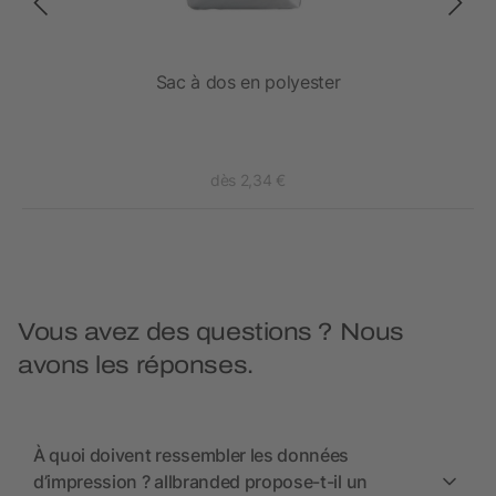
Sac à dos en polyester
dès 2,34 €
Vous avez des questions ? Nous
avons les réponses.
À quoi doivent ressembler les données
d’impression ? allbranded propose-t-il un