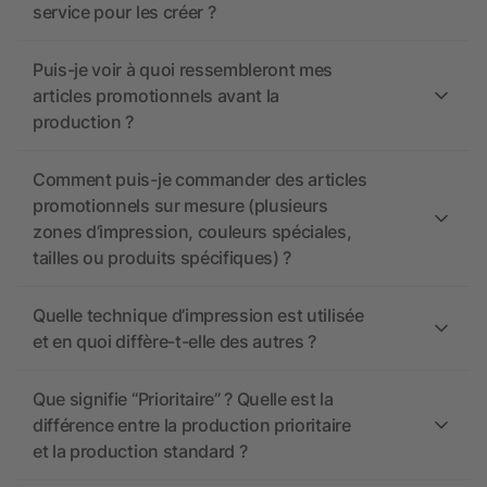
service pour les créer ?
Puis-je voir à quoi ressembleront mes
articles promotionnels avant la
production ?
Comment puis-je commander des articles
promotionnels sur mesure (plusieurs
zones d’impression, couleurs spéciales,
tailles ou produits spécifiques) ?
Quelle technique d’impression est utilisée
et en quoi diffère-t-elle des autres ?
Que signifie “Prioritaire” ? Quelle est la
différence entre la production prioritaire
et la production standard ?