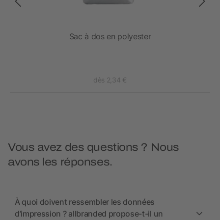
Sac à dos en polyester
dès 2,34 €
Vous avez des questions ? Nous
avons les réponses.
À quoi doivent ressembler les données
d’impression ? allbranded propose-t-il un