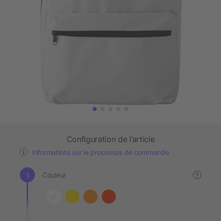
Configuration de l’article
Informations sur le processus de commande
Couleur
?