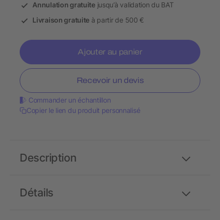
Annulation gratuite
jusqu’à validation du BAT
Livraison gratuite
à partir de 500 €
Ajouter au panier
Recevoir un devis
Commander un échantillon
Copier le lien du produit personnalisé
Description
Détails