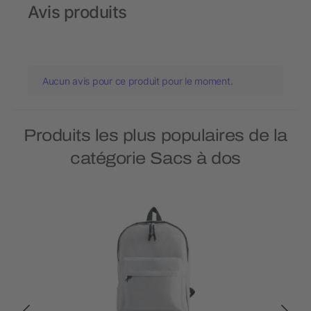
Avis produits
Aucun avis pour ce produit pour le moment.
Produits les plus populaires de la
catégorie Sacs à dos