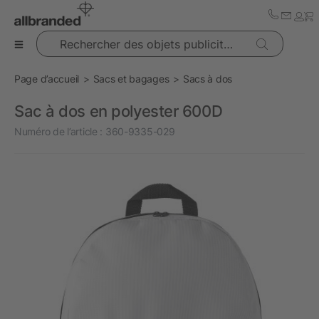
Rechercher des objets publicitaires
Page d’accueil
Sacs et bagages
Sacs à dos
Sac à dos en polyester 600D
Numéro de l’article :
360-9335-029