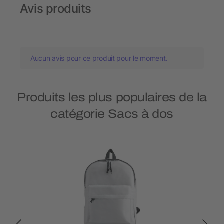
Avis produits
Aucun avis pour ce produit pour le moment.
Produits les plus populaires de la
catégorie Sacs à dos