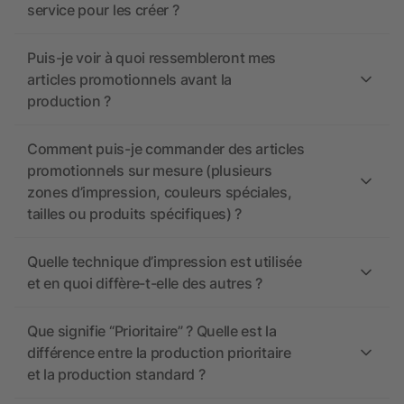
service pour les créer ?
Puis-je voir à quoi ressembleront mes
articles promotionnels avant la
production ?
Comment puis-je commander des articles
promotionnels sur mesure (plusieurs
zones d’impression, couleurs spéciales,
tailles ou produits spécifiques) ?
Quelle technique d’impression est utilisée
et en quoi diffère-t-elle des autres ?
Que signifie “Prioritaire” ? Quelle est la
différence entre la production prioritaire
et la production standard ?