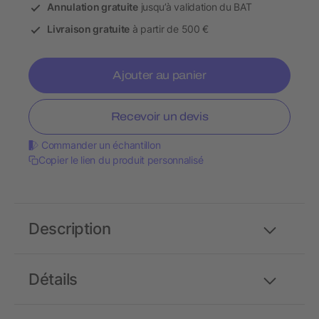
Annulation gratuite
jusqu’à validation du BAT
Livraison gratuite
à partir de 500 €
Ajouter au panier
Recevoir un devis
Commander un échantillon
Copier le lien du produit personnalisé
Description
Détails