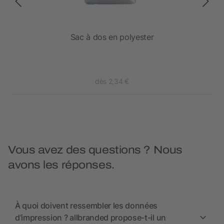
Sac à dos en polyester
dès 2,34 €
Vous avez des questions ? Nous
avons les réponses.
À quoi doivent ressembler les données
d’impression ? allbranded propose-t-il un