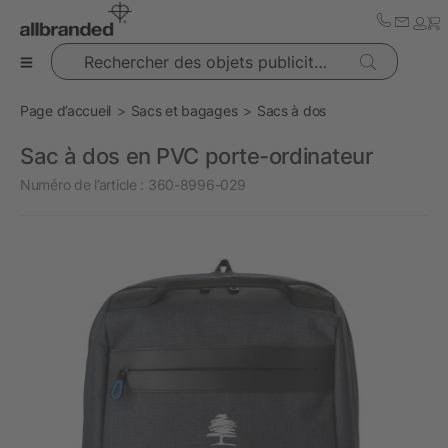
Rechercher des objets publicitaires
Page d’accueil
Sacs et bagages
Sacs à dos
Sac à dos en PVC porte-ordinateur
Numéro de l’article :
360-8996-029