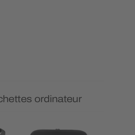
chettes ordinateur