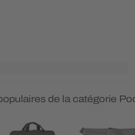
 populaires de la catégorie Po