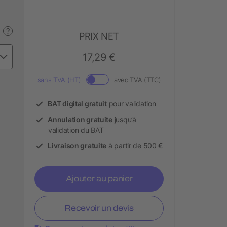
?
PRIX NET
17,29 €
sans TVA (HT)
avec TVA (TTC)
BAT digital gratuit
pour validation
Annulation gratuite
jusqu’à
validation du BAT
Livraison gratuite
à partir de 500 €
Ajouter au panier
Recevoir un devis