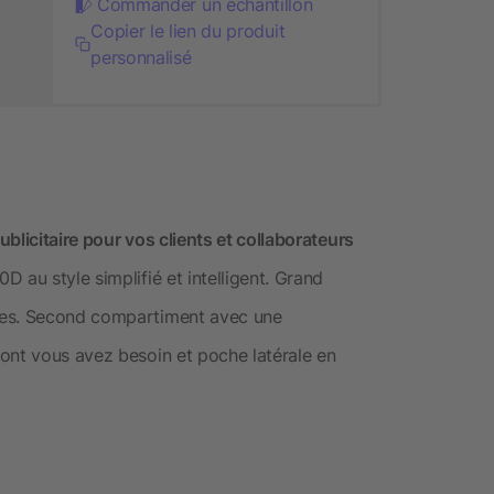
Commander un échantillon
Copier le lien du produit
personnalisé
blicitaire pour vos clients et collaborateurs
 au style simplifié et intelligent. Grand
ces. Second compartiment avec une
ont vous avez besoin et poche latérale en