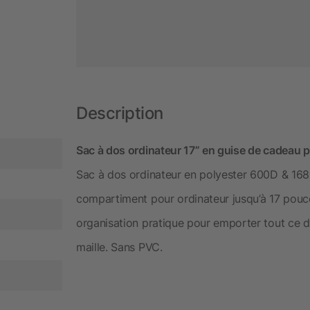
Description
Sac à dos ordinateur 17” en guise de cadeau pu
Sac à dos ordinateur en polyester 600D & 1680D
compartiment pour ordinateur jusqu’à 17 pou
organisation pratique pour emporter tout ce d
maille. Sans PVC.