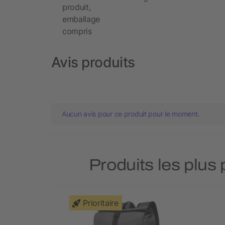
produit,
emballage
compris
Avis produits
Aucun avis pour ce produit pour le moment.
Produits les plus
Prioritaire