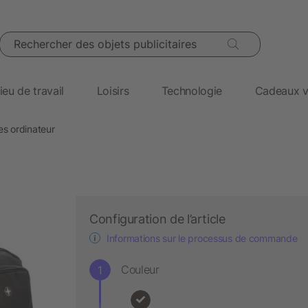
Rechercher des objets publicitaires
ieu de travail
Loisirs
Technologie
Cadeaux v
es ordinateur
Configuration de l’article
Informations sur le processus de commande
Couleur