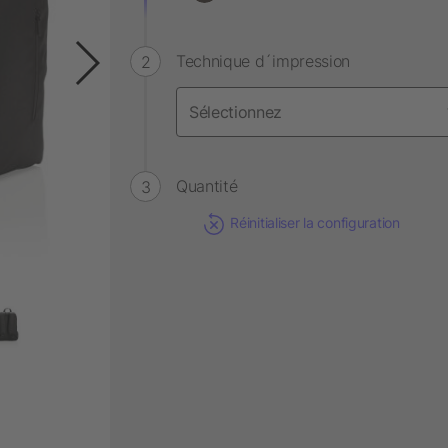
Technique d´impression
Quantité
Réinitialiser la configuration