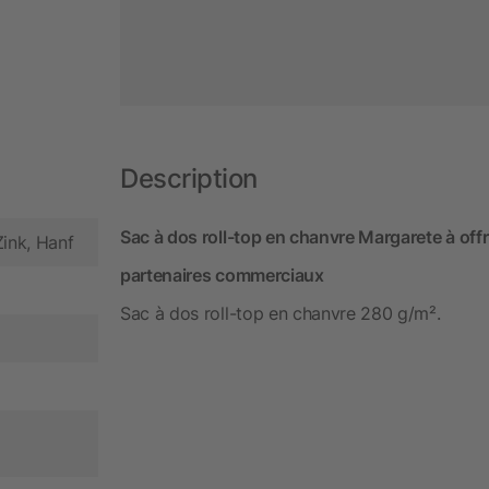
Description
Sac à dos roll-top en chanvre Margarete à offr
Zink, Hanf
partenaires commerciaux
Sac à dos roll-top en chanvre 280 g/m².