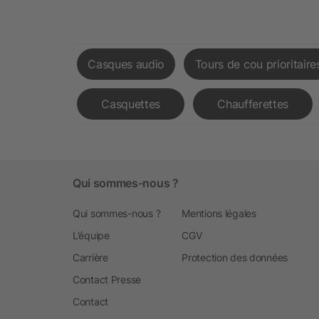
Casques audio
Tours de cou prioritaire
Casquettes
Chaufferettes
Qui sommes-nous ?
Qui sommes-nous ?
Mentions légales
L’équipe
CGV
Carrière
Protection des données
Contact Presse
Contact