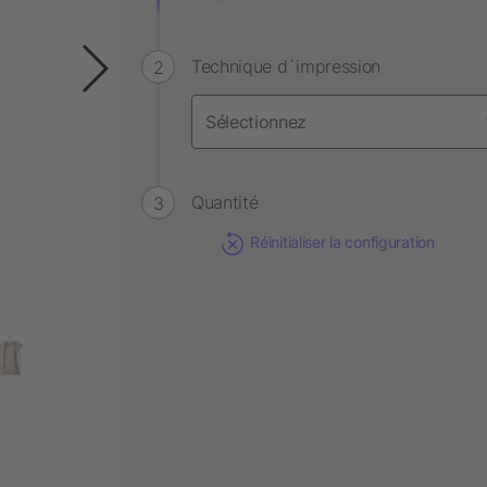
Technique d´impression
Quantité
Réinitialiser la configuration