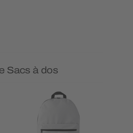
ie Sacs à dos