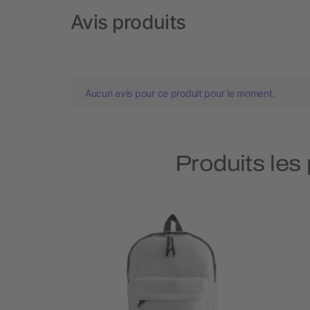
Avis produits
Aucun avis pour ce produit pour le moment.
Produits les