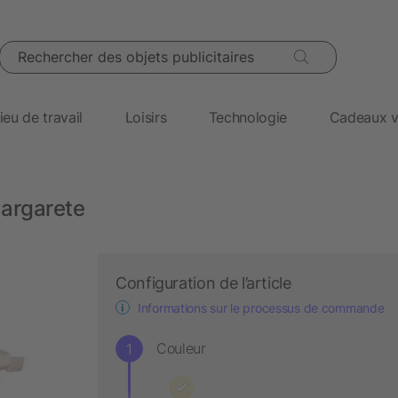
Rechercher des objets publicitaires
ieu de travail
Loisirs
Technologie
Cadeaux v
Margarete
Configuration de l’article
Informations sur le processus de commande
Couleur