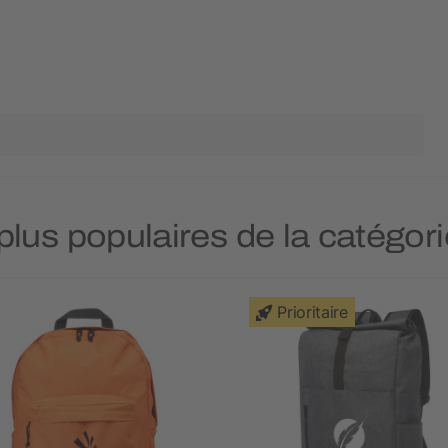
 plus populaires de la catégor
Prioritaire