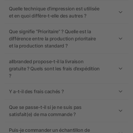
Quelle technique d’impression est utilisée
et en quoi diffère-t-elle des autres ?
Que signifie “Prioritaire” ? Quelle est la
différence entre la production prioritaire
et la production standard ?
allbranded propose-t-il la livraison
gratuite ? Quels sont les frais d’expédition
?
Y a-t-il des frais cachés ?
Que se passe-t-il si je ne suis pas
satisfait(e) de ma commande ?
Puis-je commander un échantillon de