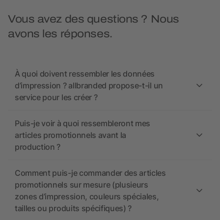
Vous avez des questions ? Nous
avons les réponses.
À quoi doivent ressembler les données
d’impression ? allbranded propose-t-il un
service pour les créer ?
Puis-je voir à quoi ressembleront mes
articles promotionnels avant la
production ?
Comment puis-je commander des articles
promotionnels sur mesure (plusieurs
zones d’impression, couleurs spéciales,
tailles ou produits spécifiques) ?