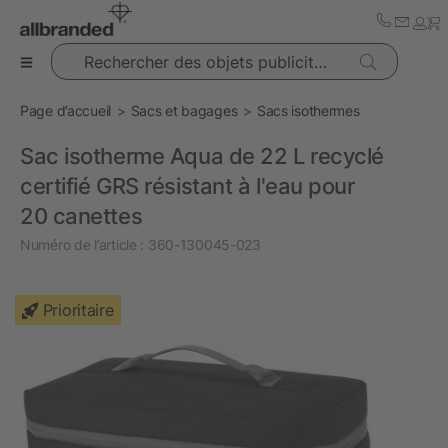
Rechercher des objets publicitaires
Page d’accueil
Sacs et bagages
Sacs isothermes
Sac isotherme Aqua de 22 L recyclé
certifié GRS résistant à l'eau pour
20 canettes
Numéro de l’article :
360-130045-023
Prioritaire