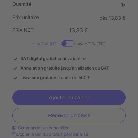
Quantité
1x
Prix unitaire
dès 13,83 €
PRIX NET
13,83 €
sans TVA (HT)
avec TVA (TTC)
BAT digital gratuit
pour validation
Annulation gratuite
jusqu’à validation du BAT
Livraison gratuite
à partir de 500 €
Ajouter au panier
Recevoir un devis
Commander un échantillon
Copier le lien du produit personnalisé