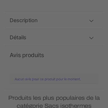
Description
Détails
Avis produits
Aucun avis pour ce produit pour le moment.
Produits les plus populaires de la
catégorie Sacs isothermes