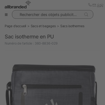
Rechercher des objets publicitaires
Page d’accueil
Sacs et bagages
Sacs isothermes
Sac isotherme en PU
Numéro de l’article :
360-8836-029