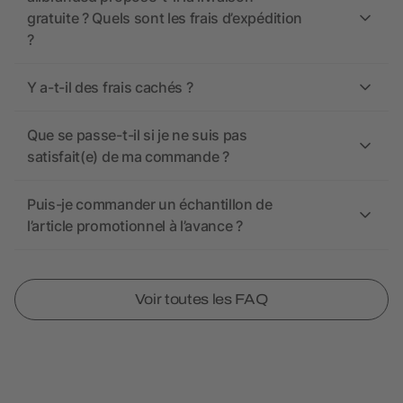
gratuite ? Quels sont les frais d’expédition
?
Y a-t-il des frais cachés ?
Que se passe-t-il si je ne suis pas
satisfait(e) de ma commande ?
Puis-je commander un échantillon de
l’article promotionnel à l’avance ?
Voir toutes les FAQ