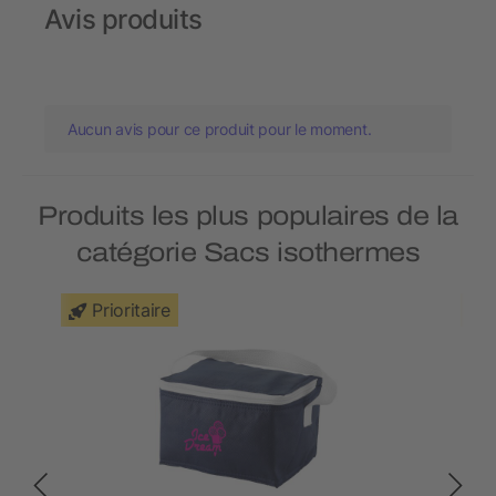
Avis produits
Aucun avis pour ce produit pour le moment.
Produits les plus populaires de la
catégorie Sacs isothermes
Prioritaire