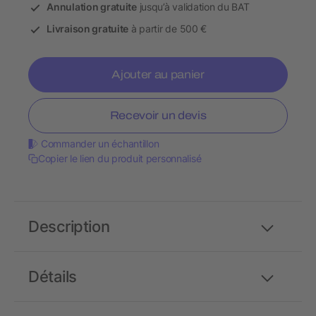
Annulation gratuite
jusqu’à validation du BAT
Livraison gratuite
à partir de 500 €
Ajouter au panier
Recevoir un devis
Commander un échantillon
Copier le lien du produit personnalisé
Description
Détails