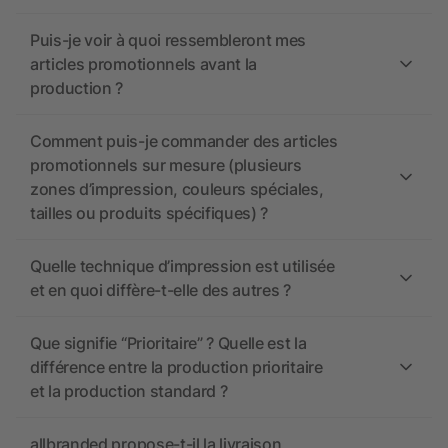
Puis-je voir à quoi ressembleront mes
articles promotionnels avant la
production ?
Comment puis-je commander des articles
promotionnels sur mesure (plusieurs
zones d’impression, couleurs spéciales,
tailles ou produits spécifiques) ?
Quelle technique d’impression est utilisée
et en quoi diffère-t-elle des autres ?
Que signifie “Prioritaire” ? Quelle est la
différence entre la production prioritaire
et la production standard ?
allbranded propose-t-il la livraison