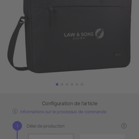
Configuration de l’article
Informations sur le processus de commande
Délai de production
?