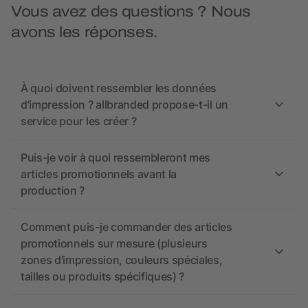
Vous avez des questions ? Nous
avons les réponses.
À quoi doivent ressembler les données
d’impression ? allbranded propose-t-il un
service pour les créer ?
Puis-je voir à quoi ressembleront mes
articles promotionnels avant la
production ?
Comment puis-je commander des articles
promotionnels sur mesure (plusieurs
zones d’impression, couleurs spéciales,
tailles ou produits spécifiques) ?