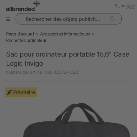
Rechercher des objets publicitaires
Page d’accueil
Accessoires informatiques
Pochettes ordinateur
Sac pour ordinateur portable 15,6" Case
Logic Invigo
Numéro de l’article :
180-120724-023
Prioritaire