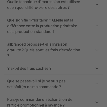
Quelle technique d’impression est utilisée
et en quoi diffère-t-elle des autres ?
Que signifie “Prioritaire” ? Quelle est la
différence entre la production prioritaire
et la production standard ?
allbranded propose-t-il la livraison
gratuite ? Quels sont les frais d’expédition
?
Y a-t-il des frais cachés ?
Que se passe-t-il si je ne suis pas
satisfait(e) de ma commande ?
Puis-je commander un échantillon de
l’article promotionnel à l’avance ?