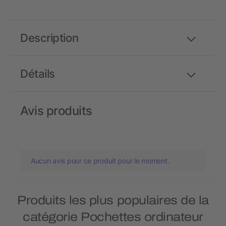
Description
Détails
Avis produits
Aucun avis pour ce produit pour le moment.
Produits les plus populaires de la
catégorie Pochettes ordinateur