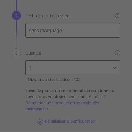
Technique d´impression
?
Quantité
?
Niveau de stock actuel : 102
Envie de personnaliser votre article sur plusieurs
zones ou avec plusieurs couleurs et tailles ?
Demandez une production spéciale dès
maintenant !
Réinitialiser la configuration