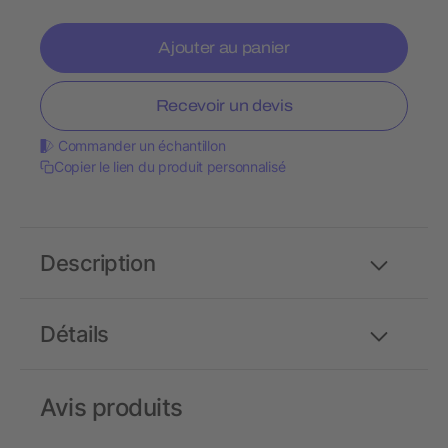
Ajouter au panier
Recevoir un devis
Commander un échantillon
Copier le lien du produit personnalisé
Description
Détails
Avis produits