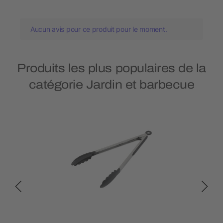
Aucun avis pour ce produit pour le moment.
Produits les plus populaires de la
catégorie Jardin et barbecue