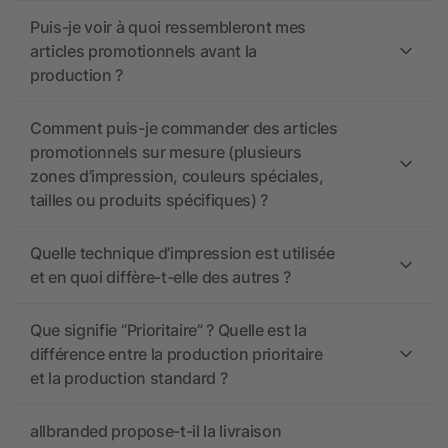
Puis-je voir à quoi ressembleront mes
articles promotionnels avant la
production ?
Comment puis-je commander des articles
promotionnels sur mesure (plusieurs
zones d’impression, couleurs spéciales,
tailles ou produits spécifiques) ?
Quelle technique d’impression est utilisée
et en quoi diffère-t-elle des autres ?
Que signifie “Prioritaire” ? Quelle est la
différence entre la production prioritaire
et la production standard ?
allbranded propose-t-il la livraison