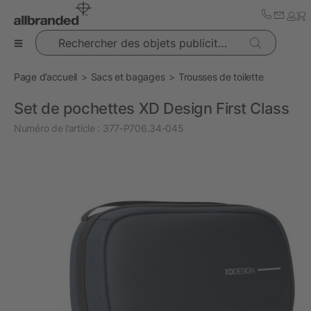
Rechercher des objets publicitaires
Page d’accueil
Sacs et bagages
Trousses de toilette
Set de pochettes XD Design First Class
Numéro de l’article :
377-P706.34-045