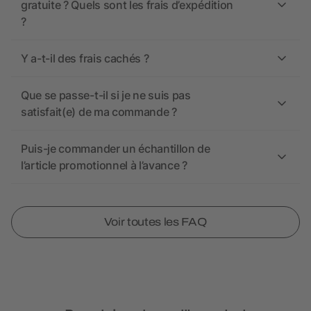
gratuite ? Quels sont les frais d’expédition
?
Y a-t-il des frais cachés ?
Que se passe-t-il si je ne suis pas
satisfait(e) de ma commande ?
Puis-je commander un échantillon de
l’article promotionnel à l’avance ?
Voir toutes les FAQ