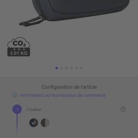
Configuration de l’article
Informations sur le processus de commande
Couleur
?