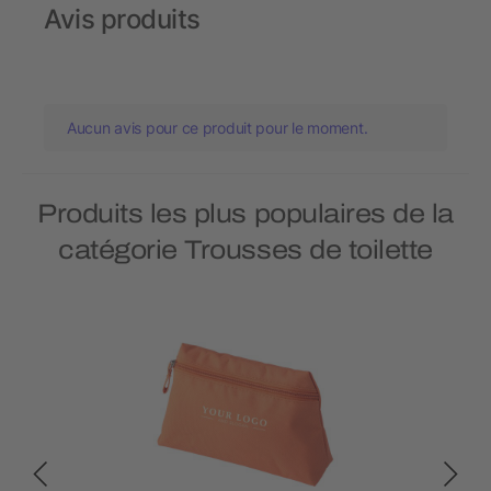
Avis produits
Aucun avis pour ce produit pour le moment.
Produits les plus populaires de la
catégorie Trousses de toilette