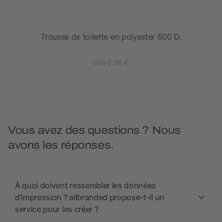
Trousse de toilette en polyester 600 D.
dès 0,36 €
Vous avez des questions ? Nous
avons les réponses.
À quoi doivent ressembler les données
d’impression ? allbranded propose-t-il un
service pour les créer ?