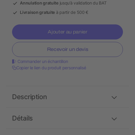
Annulation gratuite
jusqu’à validation du BAT
Livraison gratuite
à partir de 500 €
Ajouter au panier
Recevoir un devis
Commander un échantillon
Copier le lien du produit personnalisé
Description
Détails