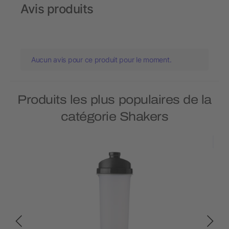
Avis produits
Aucun avis pour ce produit pour le moment.
Produits les plus populaires de la
catégorie Shakers