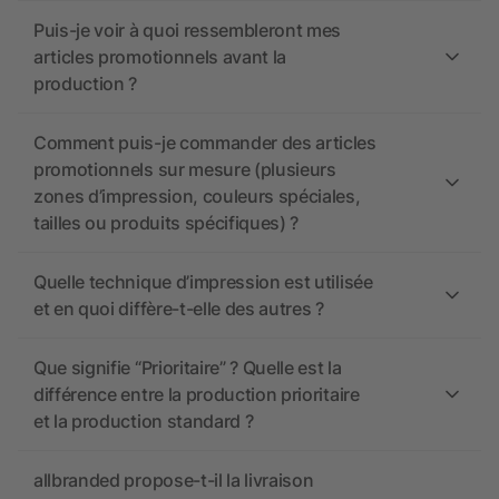
Puis-je voir à quoi ressembleront mes
articles promotionnels avant la
production ?
Comment puis-je commander des articles
promotionnels sur mesure (plusieurs
zones d’impression, couleurs spéciales,
tailles ou produits spécifiques) ?
Quelle technique d’impression est utilisée
et en quoi diffère-t-elle des autres ?
Que signifie “Prioritaire” ? Quelle est la
différence entre la production prioritaire
et la production standard ?
allbranded propose-t-il la livraison