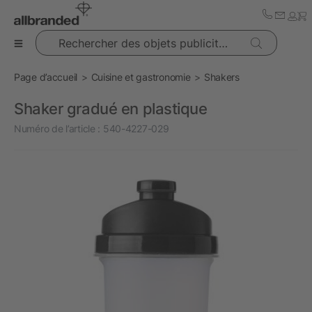
Rechercher des objets publicitaires
Page d’accueil
Cuisine et gastronomie
Shakers
Shaker gradué en plastique
Numéro de l’article :
540-4227-029