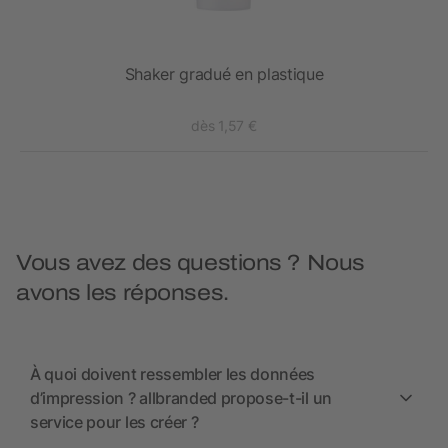
Shaker gradué en plastique
dès 1,57 €
Vous avez des questions ? Nous
avons les réponses.
À quoi doivent ressembler les données
d’impression ? allbranded propose-t-il un
service pour les créer ?