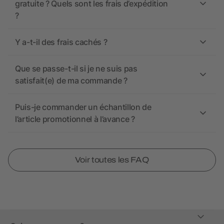
gratuite ? Quels sont les frais d’expédition
?
Y a-t-il des frais cachés ?
Que se passe-t-il si je ne suis pas
satisfait(e) de ma commande ?
Puis-je commander un échantillon de
l’article promotionnel à l’avance ?
Voir toutes les FAQ