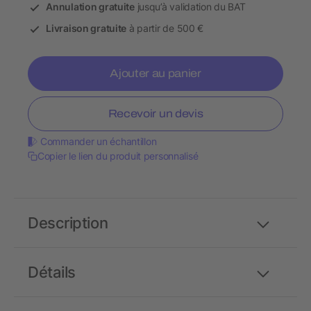
Annulation gratuite
jusqu’à validation du BAT
Livraison gratuite
à partir de 500 €
Ajouter au panier
Recevoir un devis
Commander un échantillon
Copier le lien du produit personnalisé
Description
Détails