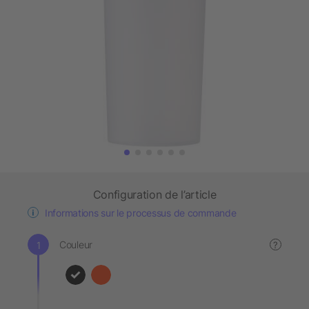
Configuration de l’article
Informations sur le processus de commande
Couleur
?