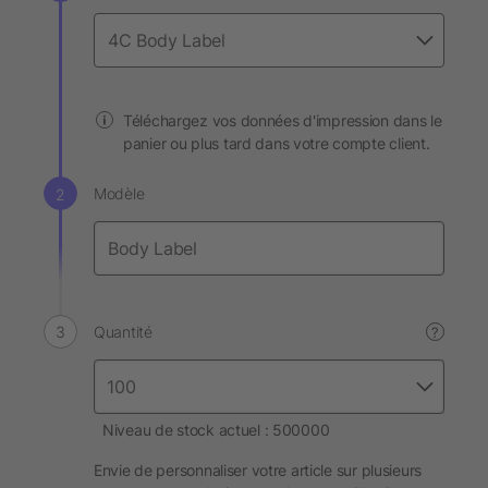
Téléchargez vos données d'impression dans le
panier ou plus tard dans votre compte client.
Modèle
Quantité
?
Niveau de stock actuel : 500000
Envie de personnaliser votre article sur plusieurs