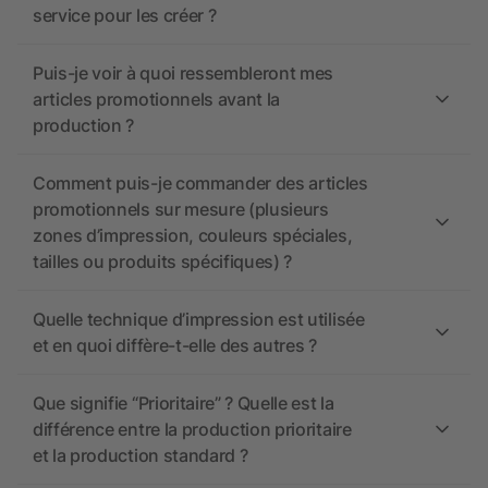
service pour les créer ?
Puis-je voir à quoi ressembleront mes
articles promotionnels avant la
production ?
Comment puis-je commander des articles
promotionnels sur mesure (plusieurs
zones d’impression, couleurs spéciales,
tailles ou produits spécifiques) ?
Quelle technique d’impression est utilisée
et en quoi diffère-t-elle des autres ?
Que signifie “Prioritaire” ? Quelle est la
différence entre la production prioritaire
et la production standard ?