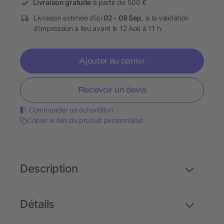
Livraison gratuite
à partir de 500 €
Livraison estimée d’ici
02 - 09 Sep
, si la validation
d’impression a lieu avant le 12 Aoû à 11 h.
Ajouter au panier
Recevoir un devis
Commander un échantillon
Copier le lien du produit personnalisé
Description
Détails