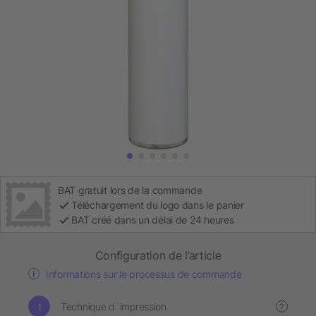
BAT gratuit lors de la commande
Téléchargement du logo dans le panier
BAT créé dans un délai de 24 heures
Configuration de l’article
Informations sur le processus de commande
Technique d´impression
?