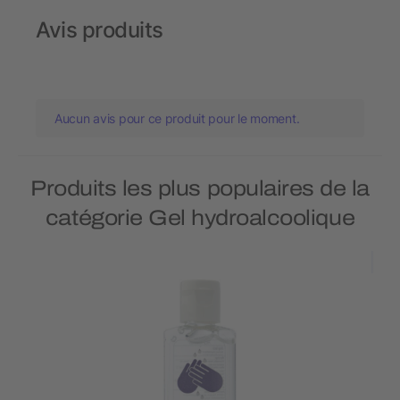
Avis produits
Aucun avis pour ce produit pour le moment.
Produits les plus populaires de la
catégorie Gel hydroalcoolique