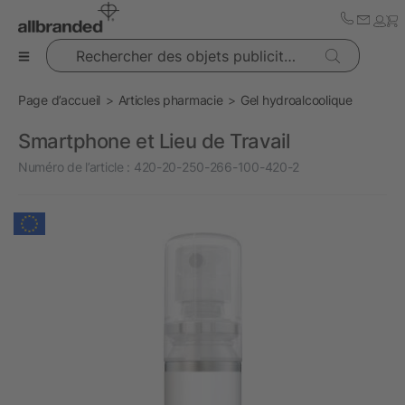
Rechercher des objets publicitaires
Page d’accueil
Articles pharmacie
Gel hydroalcoolique
Smartphone et Lieu de Travail
Numéro de l’article :
420-20-250-266-100-420-2