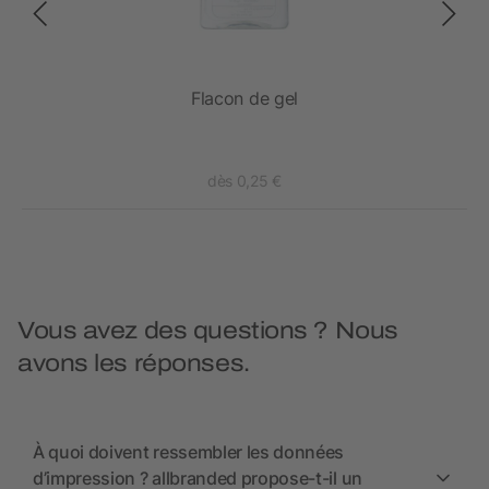
CH &
Flacon de gel
dès 0,25 €
Vous avez des questions ? Nous
avons les réponses.
À quoi doivent ressembler les données
d’impression ? allbranded propose-t-il un