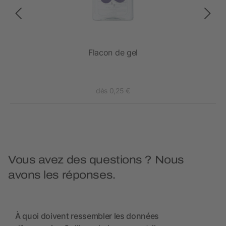
es
Flacon de gel
dès 0,25 €
Vous avez des questions ? Nous
avons les réponses.
À quoi doivent ressembler les données