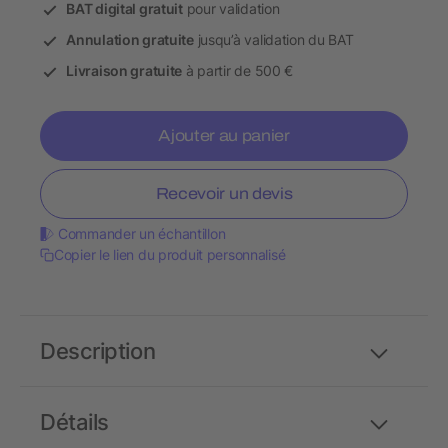
BAT digital gratuit
pour validation
Annulation gratuite
jusqu’à validation du BAT
Livraison gratuite
à partir de 500 €
Ajouter au panier
Recevoir un devis
Commander un échantillon
Copier le lien du produit personnalisé
Description
Détails