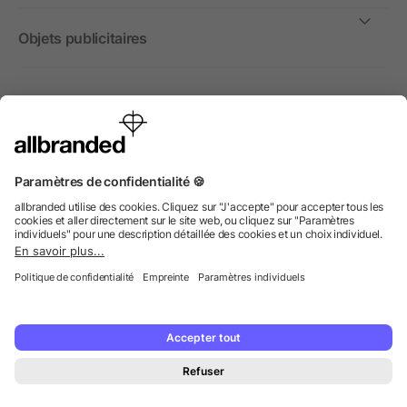
Objets publicitaires
International
Nous commercialisons nos objets publicitaires et articles
promotionnels uniquement à destination des entreprises et
non aux personnes privées.
© 2026 allbranded GmbH.