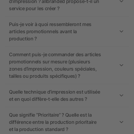
d’impression ? allbranded propose-t-il un
service pour les créer ?
Puis-je voir à quoi ressembleront mes
articles promotionnels avant la
production ?
Comment puis-je commander des articles
promotionnels sur mesure (plusieurs
zones d’impression, couleurs spéciales,
tailles ou produits spécifiques) ?
Quelle technique d’impression est utilisée
et en quoi diffère-t-elle des autres ?
Que signifie “Prioritaire” ? Quelle est la
différence entre la production prioritaire
et la production standard ?