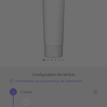
Configuration de l’article
Informations sur le processus de commande
Couleur
?