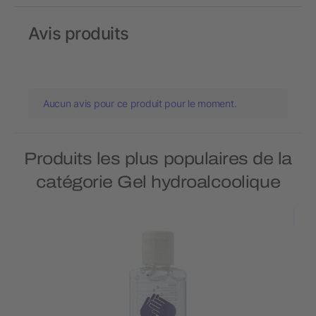
Avis produits
Aucun avis pour ce produit pour le moment.
Produits les plus populaires de la
catégorie Gel hydroalcoolique