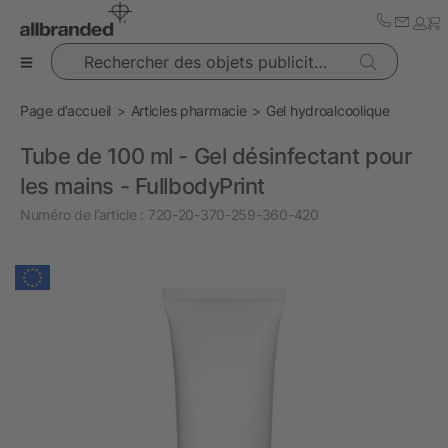
Rechercher des objets publicitaires
Page d’accueil
Articles pharmacie
Gel hydroalcoolique
Tube de 100 ml - Gel désinfectant pour
les mains - FullbodyPrint
Numéro de l’article :
720-20-370-259-360-420