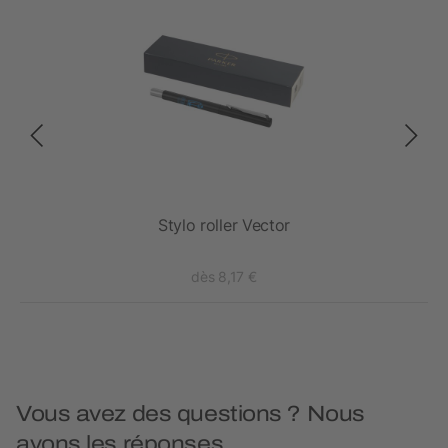
Stylo roller Vector
dès 8,17 €
Vous avez des questions ? Nous
avons les réponses.