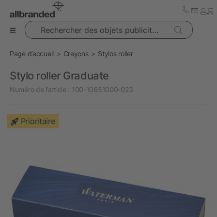
Rechercher des objets publicitaires
Page d’accueil
Crayons
Stylos roller
Stylo roller Graduate
Numéro de l’article :
100-10651000-023
Prioritaire