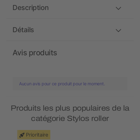
Description
Détails
Avis produits
Aucun avis pour ce produit pour le moment.
Produits les plus populaires de la
catégorie Stylos roller
Prioritaire