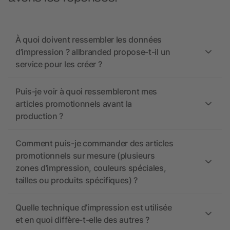
À quoi doivent ressembler les données
d’impression ? allbranded propose-t-il un
service pour les créer ?
Puis-je voir à quoi ressembleront mes
articles promotionnels avant la
production ?
Comment puis-je commander des articles
promotionnels sur mesure (plusieurs
zones d’impression, couleurs spéciales,
tailles ou produits spécifiques) ?
Quelle technique d’impression est utilisée
et en quoi diffère-t-elle des autres ?