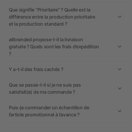
Que signifie “Prioritaire” ? Quelle est la
différence entre la production prioritaire
et la production standard ?
allbranded propose-t-il la livraison
gratuite ? Quels sont les frais d’expédition
?
Y a-t-il des frais cachés ?
Que se passe-t-il si je ne suis pas
satisfait(e) de ma commande ?
Puis-je commander un échantillon de
l’article promotionnel à l’avance ?