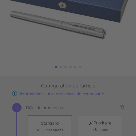
Configuration de l’article
Informations sur le processus de commande
Délai de production
?
Prioritaire
Standard
48 heures
4 - 6 jours ouvrés