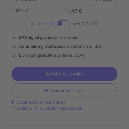
PRIX NET
14,47 €
sans TVA (HT)
avec TVA (TTC)
BAT digital gratuit
pour validation
Annulation gratuite
jusqu’à validation du BAT
Livraison gratuite
à partir de 500 €
Ajouter au panier
Recevoir un devis
Commander un échantillon
Copier le lien du produit personnalisé