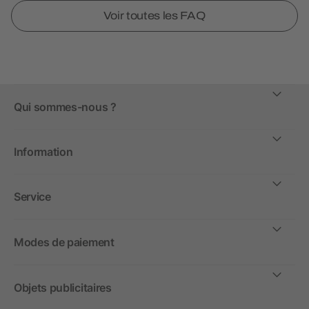
Voir toutes les FAQ
Qui sommes-nous ?
Information
Service
Modes de paiement
Objets publicitaires