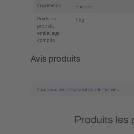
Imprimé en
Europe
Poids du
1 kg
produit,
emballage
compris
Avis produits
Aucun avis pour ce produit pour le moment.
Produits les 