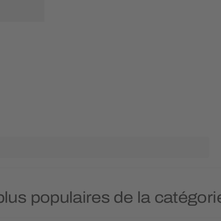
plus populaires de la catégorie