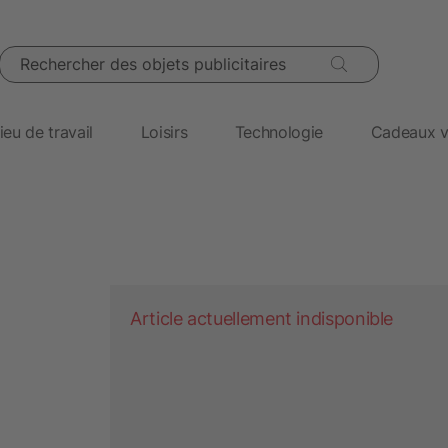
Rechercher des objets publicitaires
ieu de travail
Loisirs
Technologie
Cadeaux v
Article actuellement indisponible