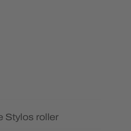
 Stylos roller