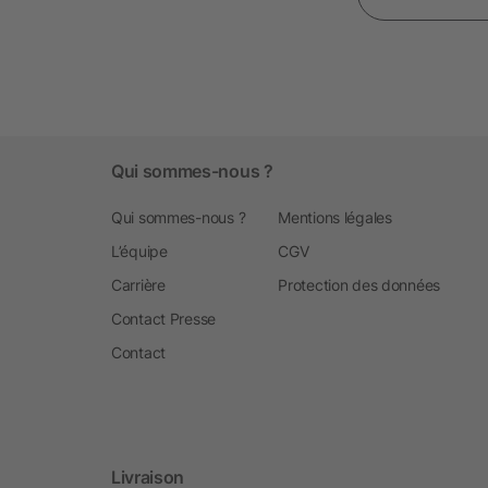
Qui sommes-nous ?
Qui sommes-nous ?
Mentions légales
L’équipe
CGV
Carrière
Protection des données
Contact Presse
Contact
Livraison