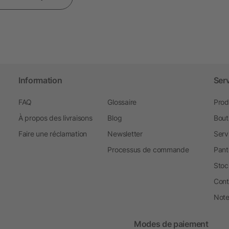
Information
Ser
FAQ
Glossaire
Prod
À propos des livraisons
Blog
Bout
Faire une réclamation
Newsletter
Serv
Processus de commande
Pant
Stoc
Cont
Note 
Modes de paiement