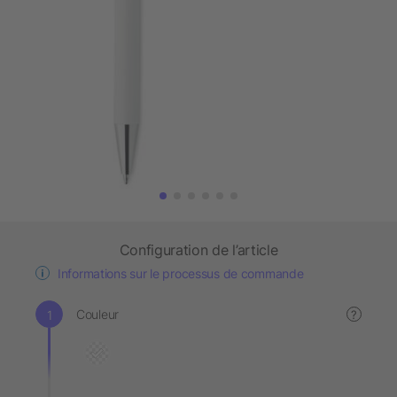
Configuration de l’article
Informations sur le processus de commande
Couleur
?