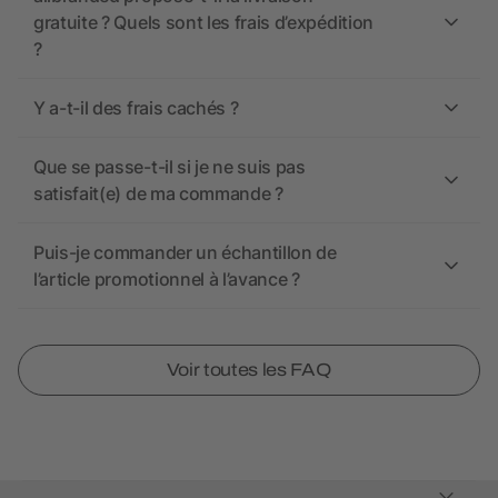
gratuite ? Quels sont les frais d’expédition
?
Y a-t-il des frais cachés ?
Que se passe-t-il si je ne suis pas
satisfait(e) de ma commande ?
Puis-je commander un échantillon de
l’article promotionnel à l’avance ?
Voir toutes les FAQ