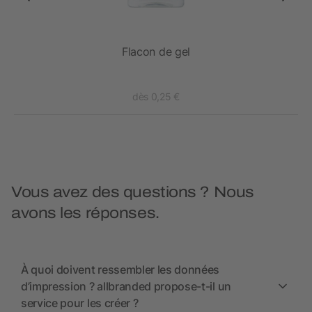
pier
Flacon de gel
dès 0,25 €
Vous avez des questions ? Nous
avons les réponses.
À quoi doivent ressembler les données
d’impression ? allbranded propose-t-il un
service pour les créer ?