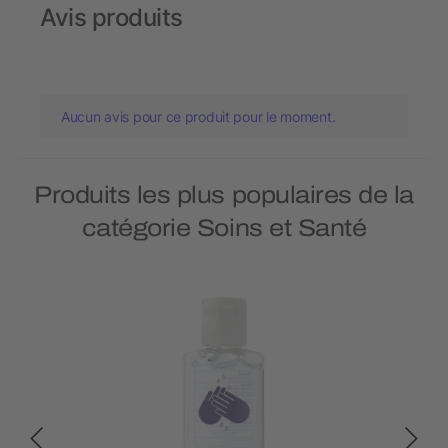
Avis produits
Aucun avis pour ce produit pour le moment.
Produits les plus populaires de la
catégorie Soins et Santé