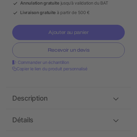
Annulation gratuite
jusqu’à validation du BAT
Livraison gratuite
à partir de 500 €
Ajouter au panier
Recevoir un devis
Commander un échantillon
Copier le lien du produit personnalisé
Description
Détails