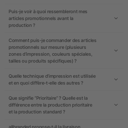
Puis-je voir à quoi ressembleront mes
articles promotionnels avant la
production ?
Comment puis-je commander des articles
promotionnels sur mesure (plusieurs
zones d’impression, couleurs spéciales,
tailles ou produits spécifiques) ?
Quelle technique d’impression est utilisée
et en quoi diffère-t-elle des autres ?
Que signifie “Prioritaire” ? Quelle est la
différence entre la production prioritaire
et la production standard ?
allbranded propose-t-il la livraison