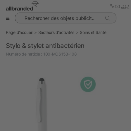
Rechercher des objets publicitaires
Page d’accueil
Secteurs d'activités
Soins et Santé
Stylo & stylet antibactérien
Numéro de l’article :
100-MO6153-108