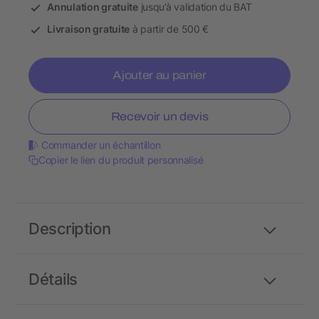
Annulation gratuite
jusqu’à validation du BAT
Livraison gratuite
à partir de 500 €
Ajouter au panier
Recevoir un devis
Commander un échantillon
Copier le lien du produit personnalisé
Description
Détails