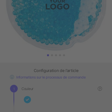
Configuration de l’article
Informations sur le processus de commande
Couleur
?