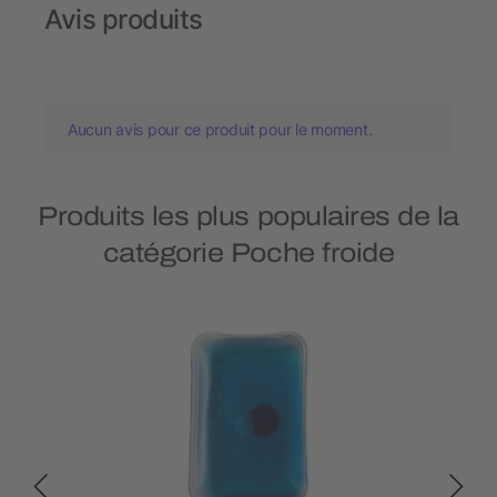
Avis produits
Aucun avis pour ce produit pour le moment.
Produits les plus populaires de la
catégorie Poche froide