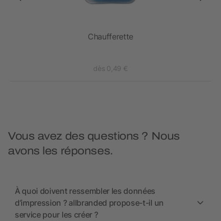
Chaufferette
dès 0,49 €
Vous avez des questions ? Nous
avons les réponses.
À quoi doivent ressembler les données
d’impression ? allbranded propose-t-il un
service pour les créer ?