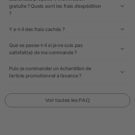
gratuite ? Quels sont les frais d’expédition
?
Y a-t-il des frais cachés ?
Que se passe-t-il si je ne suis pas
satisfait(e) de ma commande ?
Puis-je commander un échantillon de
l’article promotionnel à l’avance ?
Voir toutes les FAQ