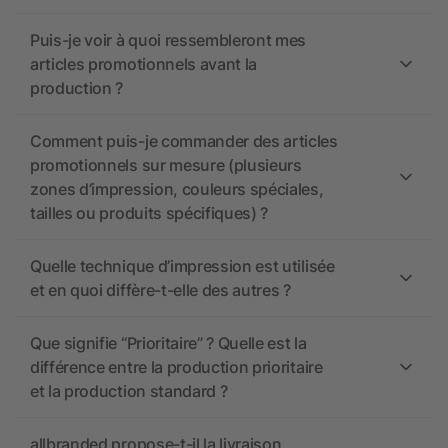
Puis-je voir à quoi ressembleront mes
articles promotionnels avant la
production ?
Comment puis-je commander des articles
promotionnels sur mesure (plusieurs
zones d’impression, couleurs spéciales,
tailles ou produits spécifiques) ?
Quelle technique d’impression est utilisée
et en quoi diffère-t-elle des autres ?
Que signifie “Prioritaire” ? Quelle est la
différence entre la production prioritaire
et la production standard ?
allbranded propose-t-il la livraison