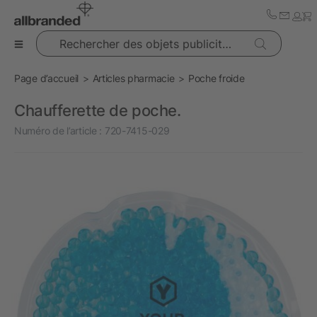
Rechercher des objets publicitaires
Page d’accueil
Articles pharmacie
Poche froide
Chaufferette de poche.
Numéro de l’article :
720-7415-029