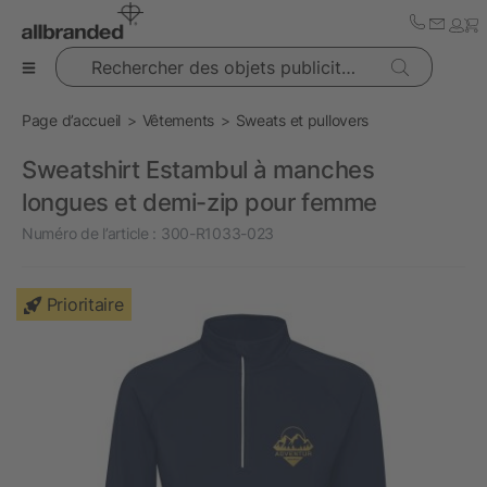
Rechercher des objets publicitaires
Page d’accueil
Vêtements
Sweats et pullovers
Sweatshirt Estambul à manches
longues et demi-zip pour femme
Numéro de l’article :
300-R1033-023
Prioritaire