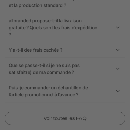
et la production standard ?
allbranded propose-t-il la livraison
gratuite ? Quels sont les frais d’expédition
?
Y a-t-il des frais cachés ?
Que se passe-t-il si je ne suis pas
satisfait(e) de ma commande ?
Puis-je commander un échantillon de
l’article promotionnel à l’avance ?
Voir toutes les FAQ