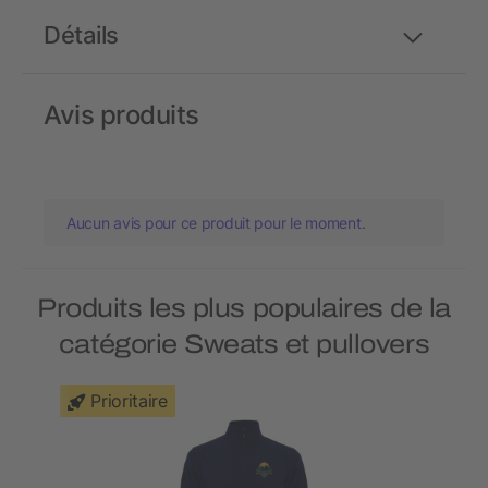
Détails
Avis produits
Aucun avis pour ce produit pour le moment.
Produits les plus populaires de la
catégorie Sweats et pullovers
Prioritaire