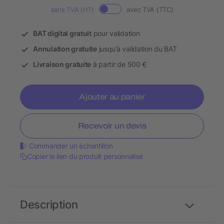
sans TVA (HT)
avec TVA (TTC)
BAT digital gratuit
pour validation
Annulation gratuite
jusqu’à validation du BAT
Livraison gratuite
à partir de 500 €
Ajouter au panier
Recevoir un devis
Commander un échantillon
Copier le lien du produit personnalisé
Description