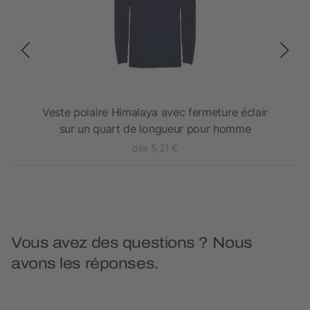
ic
Veste polaire Himalaya avec fermeture éclair
sur un quart de longueur pour homme
dès 5,21 €
Vous avez des questions ? Nous
avons les réponses.