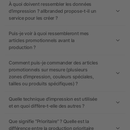
À quoi doivent ressembler les données
d’impression ? allbranded propose-t-il un
service pour les créer ?
Puis-je voir à quoi ressembleront mes
articles promotionnels avant la
production ?
Comment puis-je commander des articles
promotionnels sur mesure (plusieurs
zones d’impression, couleurs spéciales,
tailles ou produits spécifiques) ?
Quelle technique d’impression est utilisée
et en quoi diffère-t-elle des autres ?
Que signifie “Prioritaire” ? Quelle est la
différence entre la production prioritaire