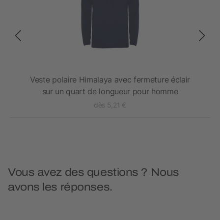
 de
Veste polaire Himalaya avec fermeture éclair
sur un quart de longueur pour homme
dès 5,21 €
Vous avez des questions ? Nous
avons les réponses.