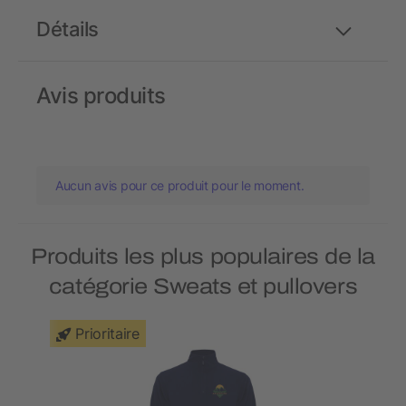
Détails
Avis produits
Aucun avis pour ce produit pour le moment.
Produits les plus populaires de la
catégorie Sweats et pullovers
Prioritaire