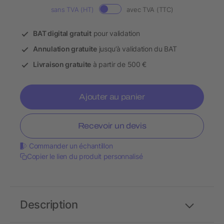
sans TVA (HT)
avec TVA (TTC)
BAT digital gratuit
pour validation
Annulation gratuite
jusqu’à validation du BAT
Livraison gratuite
à partir de 500 €
Ajouter au panier
Recevoir un devis
Commander un échantillon
Copier le lien du produit personnalisé
Description