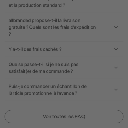
et la production standard ?
allbranded propose-t-il la livraison
gratuite ? Quels sont les frais d’expédition
?
Y a-t-il des frais cachés ?
Que se passe-t-il si je ne suis pas
satisfait(e) de ma commande ?
Puis-je commander un échantillon de
l’article promotionnel à l’avance ?
Voir toutes les FAQ