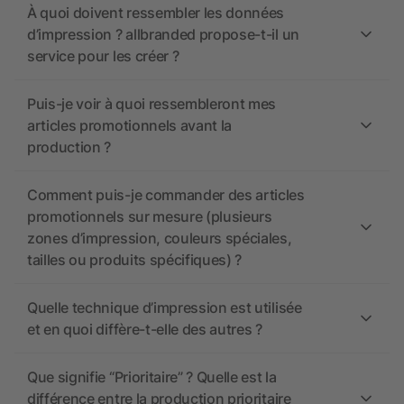
À quoi doivent ressembler les données
d’impression ? allbranded propose-t-il un
service pour les créer ?
Puis-je voir à quoi ressembleront mes
articles promotionnels avant la
production ?
Comment puis-je commander des articles
promotionnels sur mesure (plusieurs
zones d’impression, couleurs spéciales,
tailles ou produits spécifiques) ?
Quelle technique d’impression est utilisée
et en quoi diffère-t-elle des autres ?
Que signifie “Prioritaire” ? Quelle est la
différence entre la production prioritaire