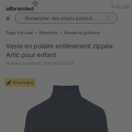
Rechercher des objets publicitaires
Page d’accueil
Vêtements
Sweats et pullovers
Veste en polaire entièrement zippée
Artic pour enfant
Numéro de l’article :
300-K6412-023
Prioritaire