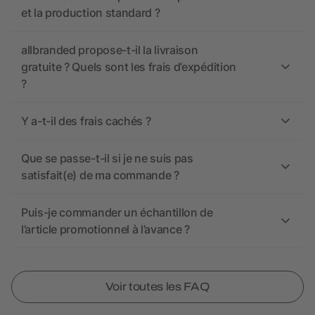
et la production standard ?
allbranded propose-t-il la livraison
gratuite ? Quels sont les frais d’expédition
?
Y a-t-il des frais cachés ?
Que se passe-t-il si je ne suis pas
satisfait(e) de ma commande ?
Puis-je commander un échantillon de
l’article promotionnel à l’avance ?
Voir toutes les FAQ