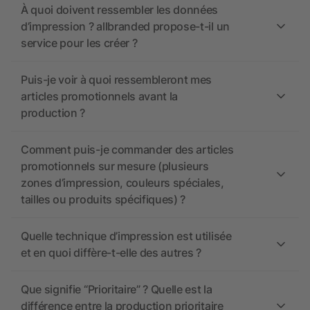
À quoi doivent ressembler les données
d’impression ? allbranded propose-t-il un
service pour les créer ?
Puis-je voir à quoi ressembleront mes
articles promotionnels avant la
production ?
Comment puis-je commander des articles
promotionnels sur mesure (plusieurs
zones d’impression, couleurs spéciales,
tailles ou produits spécifiques) ?
Quelle technique d’impression est utilisée
et en quoi diffère-t-elle des autres ?
Que signifie “Prioritaire” ? Quelle est la
différence entre la production prioritaire