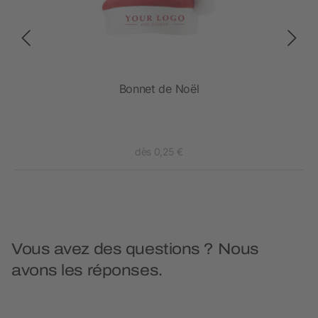
Bonnet de Noël
dès 0,25 €
Vous avez des questions ? Nous
avons les réponses.