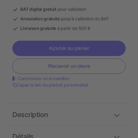
BAT digital gratuit
pour validation
Annulation gratuite
jusqu’à validation du BAT
Livraison gratuite
à partir de 500 €
Ajouter au panier
Recevoir un devis
Commander un échantillon
Copier le lien du produit personnalisé
Description
Détails