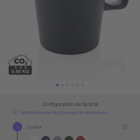
Configuration de l’article
Informations sur le processus de commande
Couleur
?