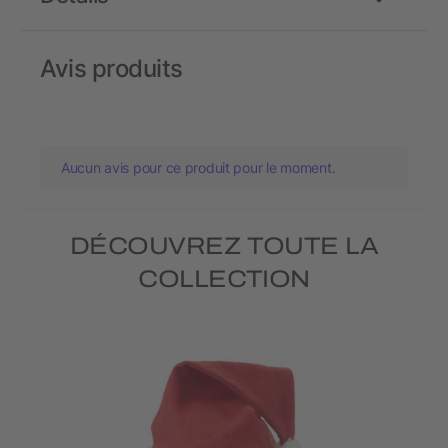
Avis produits
Aucun avis pour ce produit pour le moment.
DÉCOUVREZ TOUTE LA
COLLECTION