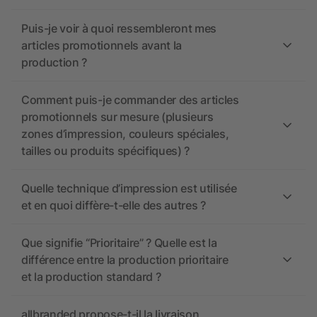
Puis-je voir à quoi ressembleront mes
articles promotionnels avant la
production ?
Comment puis-je commander des articles
promotionnels sur mesure (plusieurs
zones d’impression, couleurs spéciales,
tailles ou produits spécifiques) ?
Quelle technique d’impression est utilisée
et en quoi diffère-t-elle des autres ?
Que signifie “Prioritaire” ? Quelle est la
différence entre la production prioritaire
et la production standard ?
allbranded propose-t-il la livraison