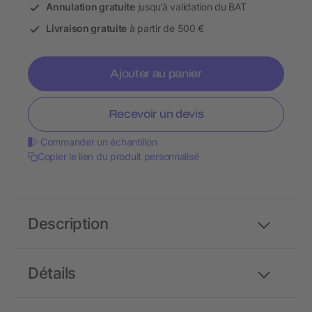
Annulation gratuite
jusqu’à validation du BAT
Livraison gratuite
à partir de 500 €
Ajouter au panier
Recevoir un devis
Commander un échantillon
Copier le lien du produit personnalisé
Description
Détails