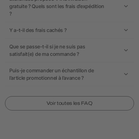
gratuite ? Quels sont les frais d’expédition
?
Y a-t-il des frais cachés ?
Que se passe-t-il si je ne suis pas
satisfait(e) de ma commande ?
Puis-je commander un échantillon de
l’article promotionnel à l’avance ?
Voir toutes les FAQ