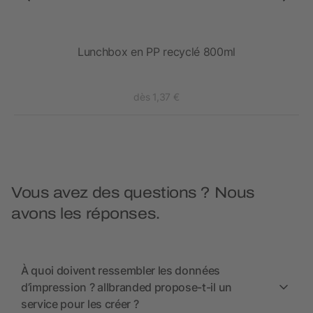
Lunchbox en PP recyclé 800ml
dès 1,37 €
Vous avez des questions ? Nous
avons les réponses.
À quoi doivent ressembler les données
d’impression ? allbranded propose-t-il un
service pour les créer ?