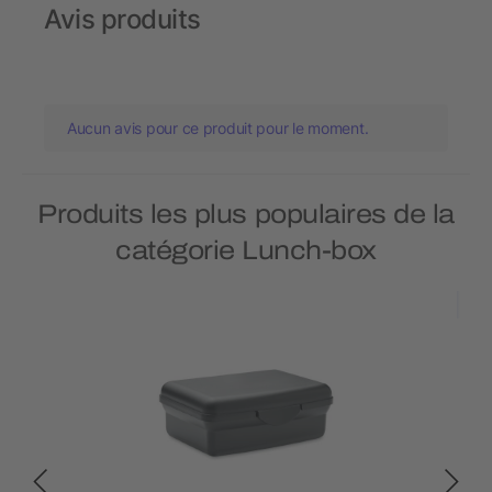
Avis produits
Aucun avis pour ce produit pour le moment.
Produits les plus populaires de la
catégorie Lunch-box