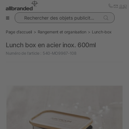
Rechercher des objets publicitaires
Page d’accueil
Rangement et organisation
Lunch-box
Lunch box en acier inox. 600ml
Numéro de l’article :
540-MO9967-108