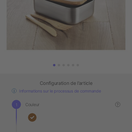
Configuration de l’article
Informations sur le processus de commande
Couleur
?